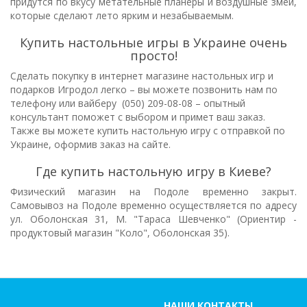
придутся по вкусу метательные планеры и воздушные змеи,
которые сделают лето ярким и незабываемым.
Купить настольные игры в Украине очень
просто!
Сделать покупку в интернет магазине настольных игр и
подарков Игродол легко – вы можете позвонить нам по
телефону или вайберу (050) 209-08-08 – опытный
консультант поможет с выбором и примет ваш заказ.
Также вы можете купить настольную игру с отправкой по
Украине, оформив заказ на сайте.
Где купить настольную игру в Киеве?
Физический магазин на Подоле временно закрыт.
Самовывоз на Подоле временно осуществляется по адресу
ул. Оболонская 31, М. "Тараса Шевченко" (Ориентир -
продуктовый магазин "Коло", Оболонская 35).
НАШИ КОНТАКТЫ