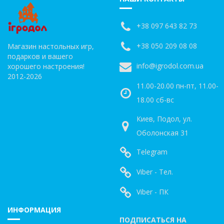
+38 097 643 82 73
+38 050 209 08 08
Магазин настольных игр,
подарков и вашего
info@igrodol.com.ua
хорошего настроения!
2012-2026
11.00-20.00 пн-пт, 11.00-
18.00 сб-вс
Киев, Подол, ул.
Оболонская 31
Telegram
Viber - Тел.
Viber - ПК
ИНФОРМАЦИЯ
ПОДПИСАТЬСЯ НА