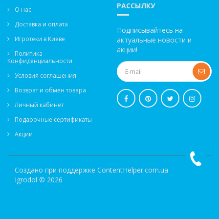
РАССЫЛКУ
О нас
Доставка и оплата
Подписывайтесь на
Игротеки в Киеве
актуальные новости и
акции!
Политика
Конфиденциальности
Условия соглашения
Возврат и обмен товара
Личный кабинет
Подарочные сертификаты
Акции
Создано при поддержке
ContentHelper.com.ua
Igrodol © 2026