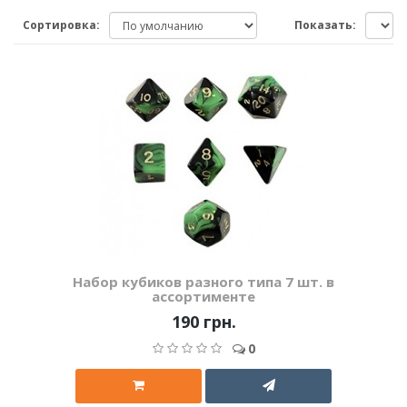
Сортировка:
Показать:
Набор кубиков разного типа 7 шт. в
ассортименте
190 грн.
0