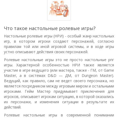
Что такое настольные ролевые игры?
Настольные ролевые игры (НРИ) - особый жанр настольных
игр, в котором игроки создают персонажей, согласно
правилам той или иной игровой системы, и в ходе игры
устно описывают действия своих персонажей.
Ролевые настольные игры это не просто настольные рпг
игры. Характерной особенностью НРИ также является
участие в игре ведущего (или мастера, также - ГМ, от Game
Master, а в системах D&D — ДМ, от Dungeon Master).
Ведущий, как правило, сам не ведет своего персонажа, но
является посредником между игровым миром и остальными
игроками. Гейм Мастер придумывает приключения для
игроков, описывает игрокам ситуацию, в которой оказались
их персонажи, и изменения ситуации в результате их
действий.
Ролевые настольные игры в современной понимании