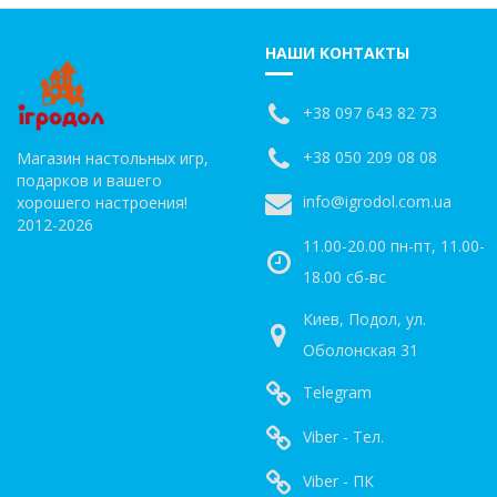
НАШИ КОНТАКТЫ
+38 097 643 82 73
+38 050 209 08 08
Магазин настольных игр,
подарков и вашего
info@igrodol.com.ua
хорошего настроения!
2012-2026
11.00-20.00 пн-пт, 11.00-
18.00 сб-вс
Киев, Подол, ул.
Оболонская 31
Telegram
Viber - Тел.
Viber - ПК