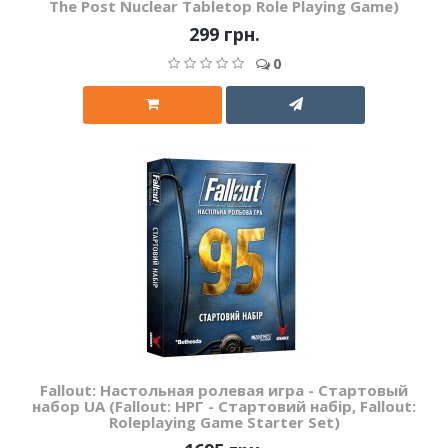
The Post Nuclear Tabletop Role Playing Game)
299 грн.
0
Fallout: Настольная ролевая игра - Стартовый
набор UA (Fallout: НРГ - Стартовий набір, Fallout:
Roleplaying Game Starter Set)