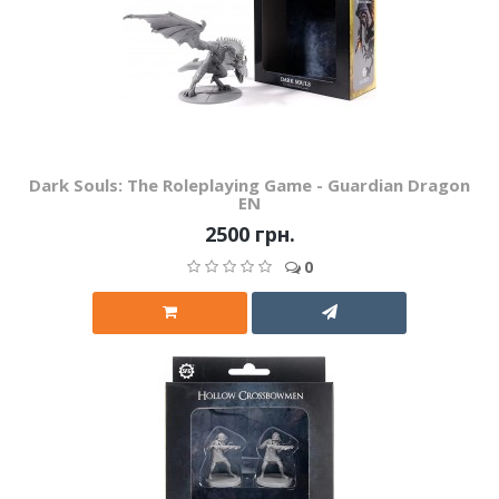
Dark Souls: The Roleplaying Game - Guardian Dragon
EN
2500 грн.
0