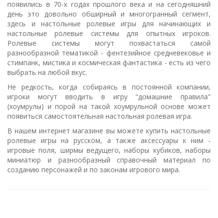
появились в 70-х годах прошлого века и на сегодняшний
день это довольно обширный и многогранный сегмент,
здесь и настольные ролевые игры для начинающих и
настольные ролевые системы для опытных игроков.
Ролевые системы могут похвастаться самой
разнообразной тематикой - фентезийное средневековье и
стимпанк, мистика и космическая фантастика - есть из чего
выбрать на любой вкус.
Не редкость, когда собираясь в постоянной компании,
игроки могут вводить в игру "домашние правила"
(хоумрулы) и порой на такой хоумрульной основе может
появиться самостоятельная настольная ролевая игра.
В нашем интернет магазине вы можете купить настольные
ролевые игры на русском, а также аксессуары к ним -
игровые поля, ширмы ведущего, наборы кубиков, наборы
миниатюр и разнообразный справочный материал по
созданию персонажей и по законам игрового мира.