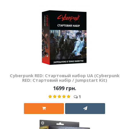
Cyberpunk RED: Стартовый набор UA (Cyberpunk
RED: Стартовий набір / Jumpstart Kit)
1699 грн.
1