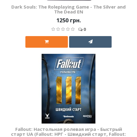
Dark Souls: The Roleplaying Game - The Silver and
The Dead EN
1250 грн.
0
Fallout: Настольная ролевая игра - Быстрый
старт UA (Fallout: НРГ - Швидкий старт, Fallout: