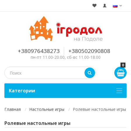
+380976438273
+380502090808
пн-пт 11.00-20.00, сб-вс 11.00-18.00
0
Kатегории
Главная
Настольные игры
Ролевые настольные игры
Ролевые настольные игры