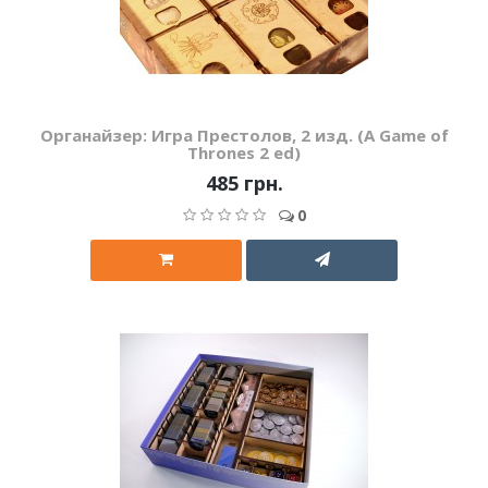
Органайзер: Игра Престолов, 2 изд. (A Game of
Thrones 2 ed)
485 грн.
0