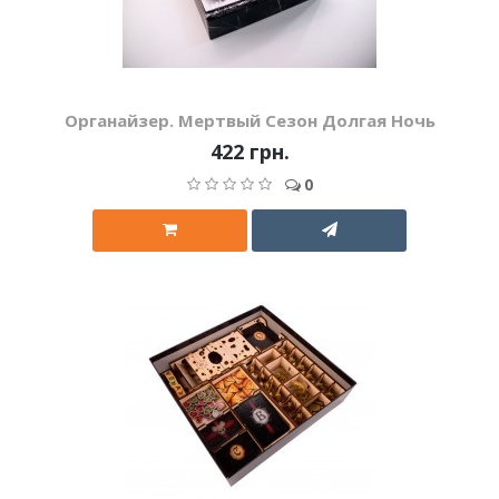
Органайзер. Мертвый Сезон Долгая Ночь
422 грн.
0