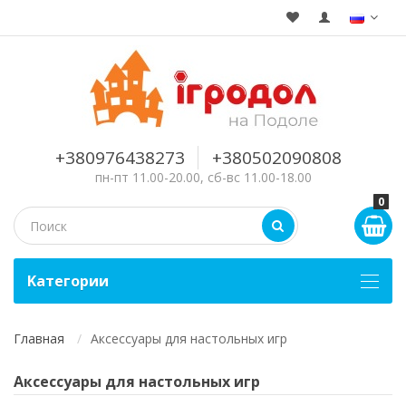
+380976438273
+380502090808
пн-пт 11.00-20.00, сб-вс 11.00-18.00
0
Kатегории
Главная
Аксессуары для настольных игр
Аксессуары для настольных игр