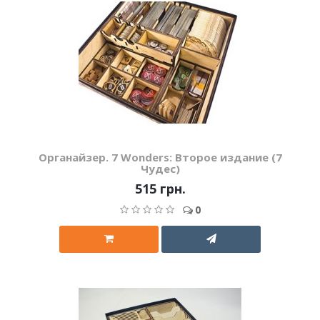
Органайзер. 7 Wonders: Второе издание (7
Чудес)
515 грн.
0