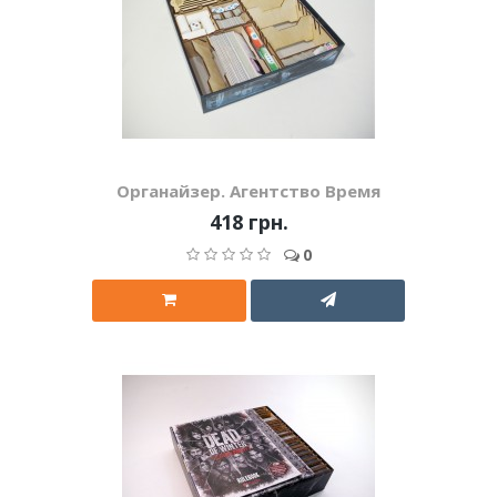
Органайзер. Агентство Время
418 грн.
0