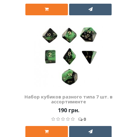
Набор кубиков разного типа 7 шт. в
ассортименте
190 грн.
0