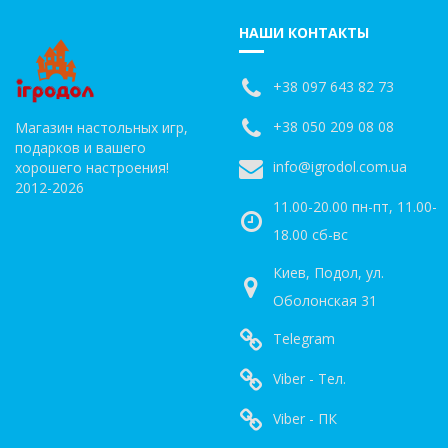
НАШИ КОНТАКТЫ
+38 097 643 82 73
+38 050 209 08 08
Магазин настольных игр,
подарков и вашего
info@igrodol.com.ua
хорошего настроения!
2012-2026
11.00-20.00 пн-пт, 11.00-
18.00 сб-вс
Киев, Подол, ул.
Оболонская 31
Telegram
Viber - Тел.
Viber - ПК