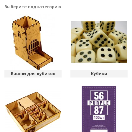
Выберите подкатегорию
Башни для кубиков
Кубики