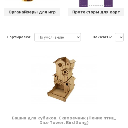
Органайзеры для игр
Протекторы для карт
Сортировка:
Показать:
Башня для кубиков. Скворечник (Пение птиц,
Dice Tower. Bird Song)