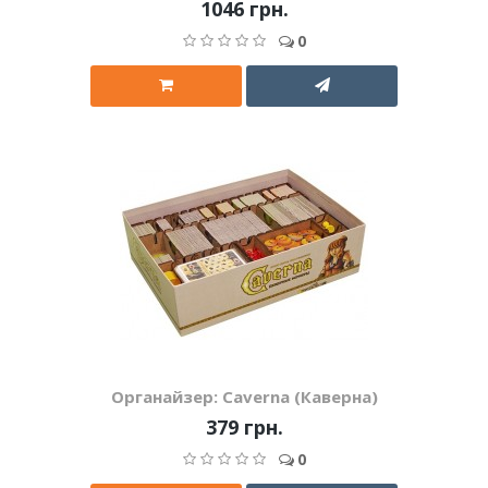
1046 грн.
0
Органайзер: Caverna (Каверна)
379 грн.
0