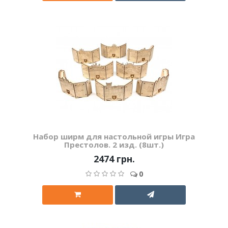
Набор ширм для настольной игры Игра
Престолов. 2 изд. (8шт.)
2474 грн.
0