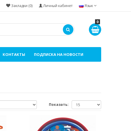
Закладки (0)
Личный кабинет
Язык
0
КОНТАКТЫ
ПОДПИСКА НА НОВОСТИ
Показать: