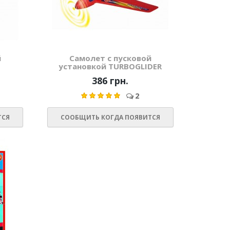
й
Самолет с пусковой
установкой TURBOGLIDER
386 грн.
2
ТСЯ
СООБЩИТЬ КОГДА ПОЯВИТСЯ