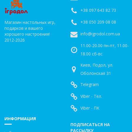
+38 097 643 82 73
+38 050 209 08 08
Магазин настольных игр,
подарков и вашего
info@igrodol.com.ua
хорошего настроения!
2012-2026
11.00-20.00 пн-пт, 11.00-
18.00 сб-вс
Киев, Подол, ул.
Оболонская 31
Telegram
Viber - Тел.
Viber - ПК
ИНФОРМАЦИЯ
ПОДПИСАТЬСЯ НА
РАССЫЛКУ