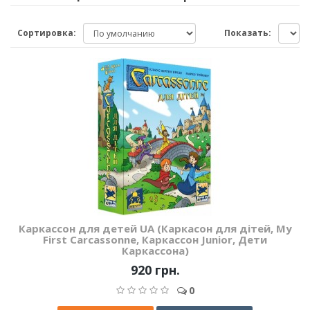
Сортировка:
Показать:
Каркассон для детей UA (Каркасон для дітей, My
First Carcassonne, Каркассон Junior, Дети
Каркассона)
920 грн.
0