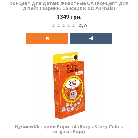
Концепт для детей: Животные UA (Концепт для
дітей: Тварини, Concept Kids: Animals)
1349 грн.
0
Кубики Историй Рори UA (Rorys Story Cubes
original, Рорі)