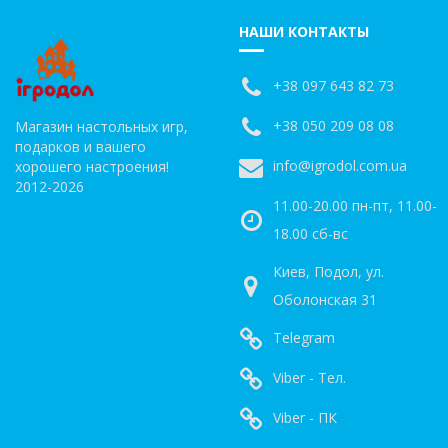
НАШИ КОНТАКТЫ
+38 097 643 82 73
+38 050 209 08 08
Магазин настольных игр,
подарков и вашего
info@igrodol.com.ua
хорошего настроения!
2012-2026
11.00-20.00 пн-пт, 11.00-
18.00 сб-вс
Киев, Подол, ул.
Оболонская 31
Telegram
Viber - Тел.
Viber - ПК