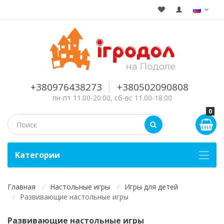
+380976438273
+380502090808
пн-пт 11.00-20.00, сб-вс 11.00-18.00
0
Kатегории
Главная
Настольные игры
Игры для детей
Развивающие настольные игры
Развивающие настольные игры