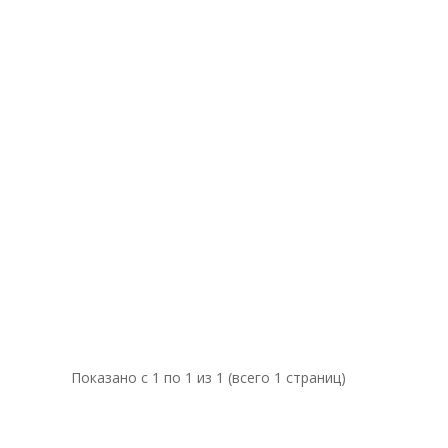
Показано с 1 по 1 из 1 (всего 1 страниц)