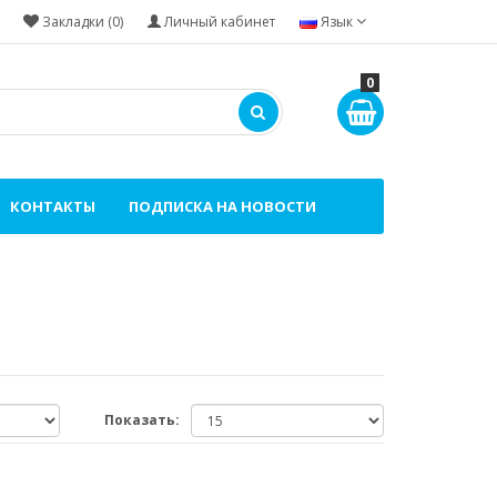
Закладки (0)
Личный кабинет
Язык
0
КОНТАКТЫ
ПОДПИСКА НА НОВОСТИ
Показать: