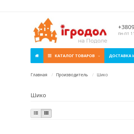
+380
пн-пт 11
КАТАЛОГ ТОВАРОВ
ДОСТАВКА 
Главная
Производитель
Шико
Шико