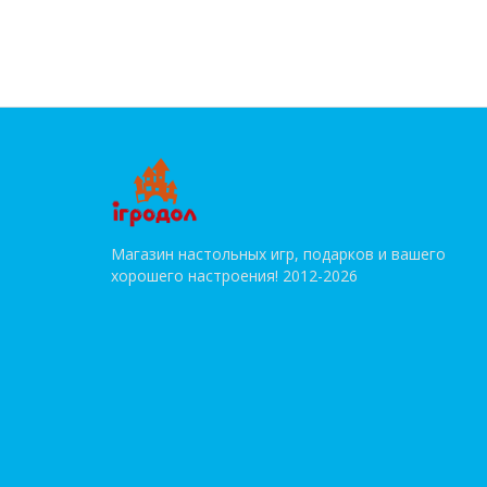
Магазин настольных игр, подарков и вашего
хорошего настроения! 2012-2026