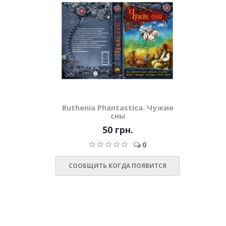
Ruthenia Phantastica. Чужие
сны
50 грн.
0
СООБЩИТЬ КОГДА ПОЯВИТСЯ