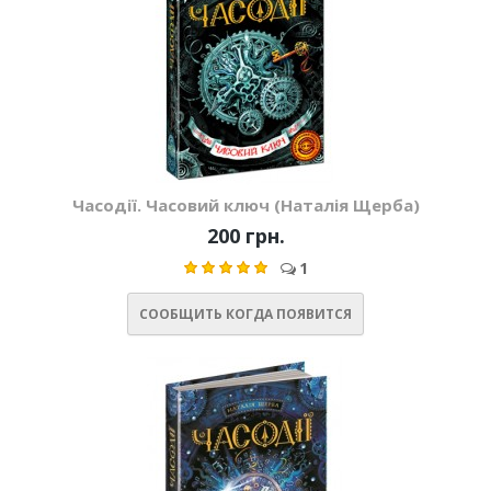
Часодії. Часовий ключ (Наталія Щерба)
200 грн.
1
СООБЩИТЬ КОГДА ПОЯВИТСЯ