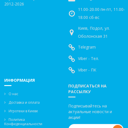
2012-2026
11.00-20.00 пн-пт, 11.00-
18.00 сб-вс
Киев, Подол, ул.
Оболонская 31
Telegram
Viber - Тел.
Viber - ПК
ИНФОРМАЦИЯ
ПОДПИСАТЬСЯ НА
РАССЫЛКУ
О нас
Доставка и оплата
Подписывайтесь на
Игротеки в Киеве
актуальные новости и
акции!
Политика
Конфиденциальности