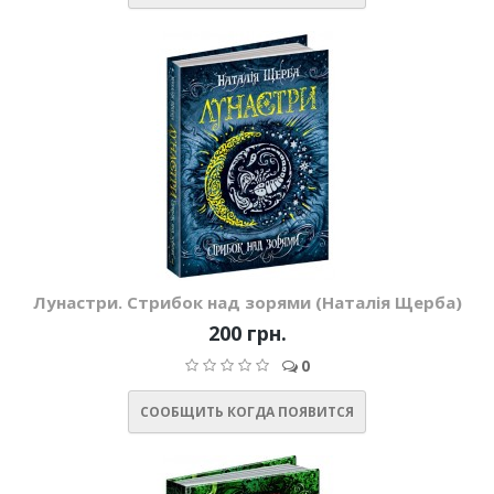
Лунастри. Стрибок над зорями (Наталія Щерба)
200 грн.
0
СООБЩИТЬ КОГДА ПОЯВИТСЯ