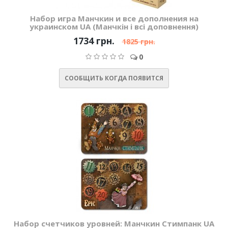
Набор игра Манчкин и все дополнения на
украинском UA (Манчкін і всі доповнення)
1734 грн.
1825 грн.
0
СООБЩИТЬ КОГДА ПОЯВИТСЯ
Набор счетчиков уровней: Манчкин Стимпанк UA