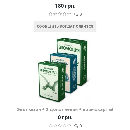
180 грн.
0
СООБЩИТЬ КОГДА ПОЯВИТСЯ
Эволюция + 2 дополнения + промокарты!
0 грн.
0