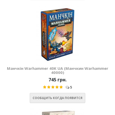
Манчкін Warhammer 40K UA (Манчкин Warhammer
40000)
745 грн.
5
СООБЩИТЬ КОГДА ПОЯВИТСЯ