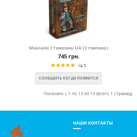
Манчкін Стимпанк UA (Стімпанк)
745 грн.
1
СООБЩИТЬ КОГДА ПОЯВИТСЯ
Показано с 1 по 13 из 13 (всего 1 страниц)
НАШИ КОНТАКТЫ