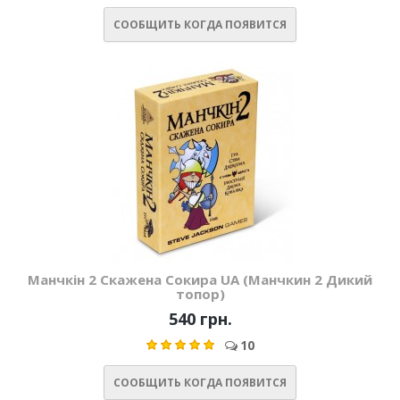
СООБЩИТЬ КОГДА ПОЯВИТСЯ
Манчкін 2 Скажена Сокира UA (Манчкин 2 Дикий
топор)
540 грн.
10
СООБЩИТЬ КОГДА ПОЯВИТСЯ