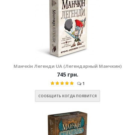
Манчкін Легенди UA (Легендарный Манчкин)
745 грн.
1
СООБЩИТЬ КОГДА ПОЯВИТСЯ