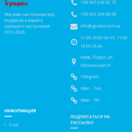
+38 097 643 82 73
+38 050 209 08 08
Магазин настольных игр,
подарков и вашего
info@igrodol.com.ua
хорошего настроения!
2012-2026
11.00-20.00 пн-пт, 11.00-
18.00 сб-вс
Киев, Подол, ул.
Оболонская 31
Telegram
Viber - Тел.
Viber - ПК
ИНФОРМАЦИЯ
ПОДПИСАТЬСЯ НА
РАССЫЛКУ
О нас