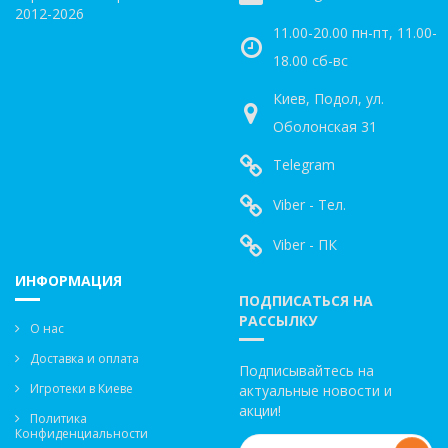
2012-2026
11.00-20.00 пн-пт, 11.00-
18.00 сб-вс
Киев, Подол, ул.
Оболонская 31
Telegram
Viber - Тел.
Viber - ПК
ИНФОРМАЦИЯ
ПОДПИСАТЬСЯ НА
РАССЫЛКУ
О нас
Доставка и оплата
Подписывайтесь на
Игротеки в Киеве
актуальные новости и
акции!
Политика
Конфиденциальности