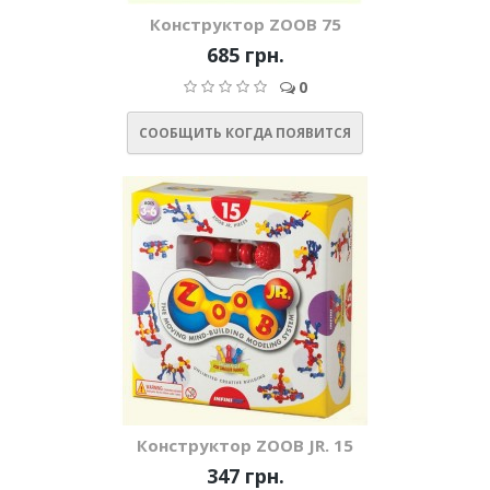
Конструктор ZOOB 75
685 грн.
0
СООБЩИТЬ КОГДА ПОЯВИТСЯ
Конструктор ZOOB JR. 15
347 грн.