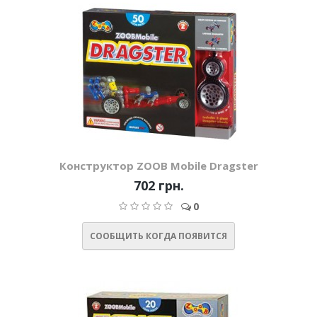
Конструктор ZOOB Mobile Dragster
702 грн.
0
СООБЩИТЬ КОГДА ПОЯВИТСЯ