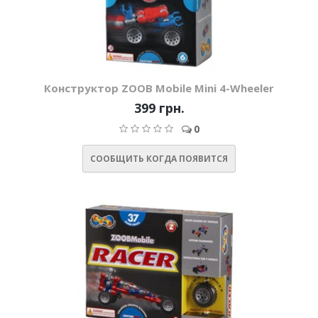
Конструктор ZOOB Mobile Mini 4-Wheeler
399 грн.
0
СООБЩИТЬ КОГДА ПОЯВИТСЯ