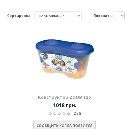
Сортировка:
Показать:
Конструктор ZOOB 125
1018 грн.
0
СООБЩИТЬ КОГДА ПОЯВИТСЯ