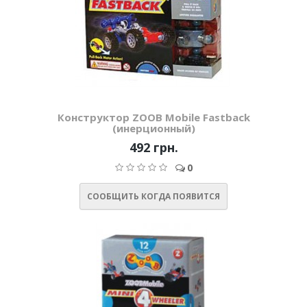
Конструктор ZOOB Mobile Fastback
(инерционный)
492 грн.
0
СООБЩИТЬ КОГДА ПОЯВИТСЯ