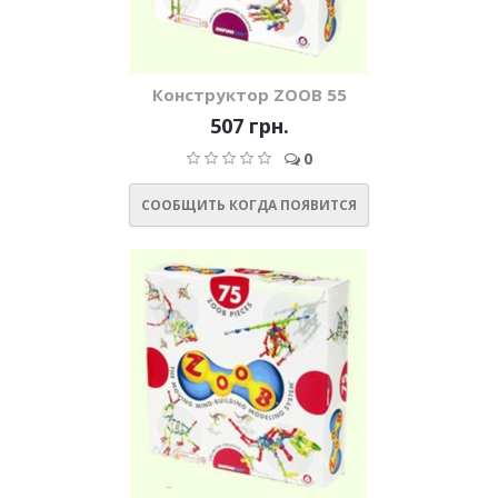
Конструктор ZOOB 55
507 грн.
0
СООБЩИТЬ КОГДА ПОЯВИТСЯ