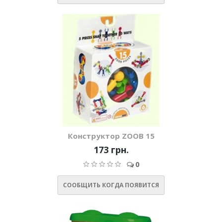
Конструктор ZOOB 15
173 грн.
0
СООБЩИТЬ КОГДА ПОЯВИТСЯ