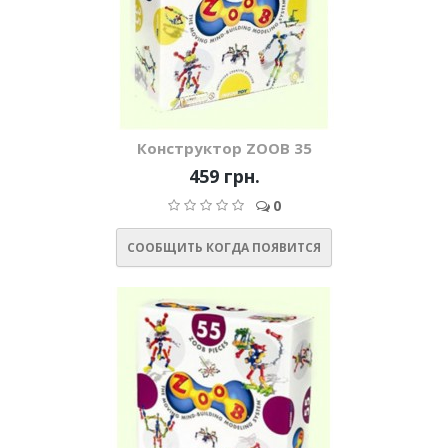
Конструктор ZOOB 35
459 грн.
0
СООБЩИТЬ КОГДА ПОЯВИТСЯ