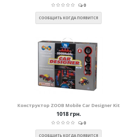
0
СООБЩИТЬ КОГДА ПОЯВИТСЯ
Конструктор ZOOB Mobile Car Designer Kit
1018 грн.
0
СООБЩИТЬ КОГДА ПОЯВИТСЯ