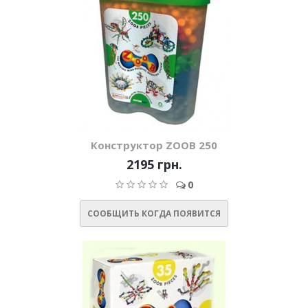
Конструктор ZOOB 250
2195 грн.
0
СООБЩИТЬ КОГДА ПОЯВИТСЯ