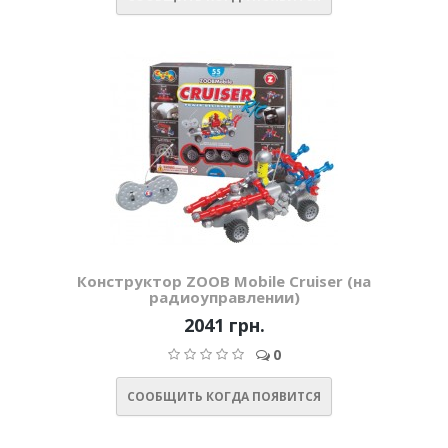
Конструктор ZOOB Mobile Cruiser (на
радиоуправлении)
2041 грн.
0
СООБЩИТЬ КОГДА ПОЯВИТСЯ