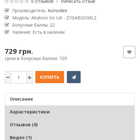
0 отзывов
/
Написать отзыв
Производитель:
Asmodee
Модель: Abalone Go UA - ZYGABGOML2
Бонусные баллы: 22
Наличие: Есть в наличии
729 грн.
Цена в бонусных баллах: 729
КУПИТЬ
Описание
Характеристики
Отзывов (0)
Видео (1)