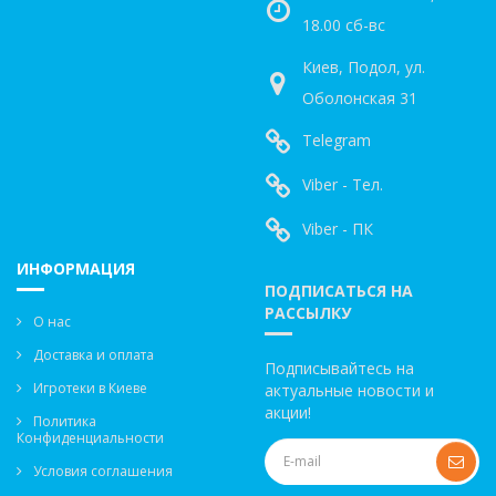
18.00 сб-вс
Киев, Подол, ул.
Оболонская 31
Telegram
Viber - Тел.
Viber - ПК
ИНФОРМАЦИЯ
ПОДПИСАТЬСЯ НА
РАССЫЛКУ
О нас
Доставка и оплата
Подписывайтесь на
Игротеки в Киеве
актуальные новости и
акции!
Политика
Конфиденциальности
Условия соглашения