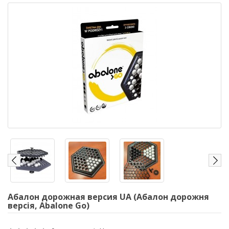
Абалон дорожная версия UA (Абалон дорожня
версія, Abalone Go)