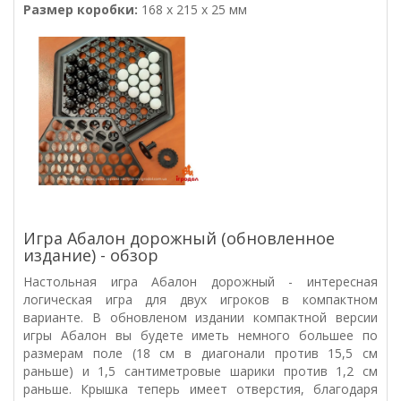
Размер коробки:
168 x 215 x 25 мм
Игра Абалон дорожный (обновленное
издание) - обзор
Настольная игра Абалон дорожный - интересная
логическая игра для двух игроков в компактном
варианте. В обновленом издании компактной версии
игры Абалон вы будете иметь немного большее по
размерам поле (18 см в диагонали против 15,5 см
раньше) и 1,5 сантиметровые шарики против 1,2 см
раньше. Крышка теперь имеет отверстия, благодаря