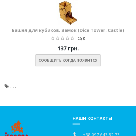
Башня для кубиков. Замок (Dice Tower. Castle)
0
137 грн.
СООБЩИТЬ КОГДА ПОЯВИТСЯ
,
,
,
НАШИ КОНТАКТЫ
+38 097 643 82 73