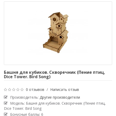
Башня для кубиков. Скворечник (Пение птиц,
Dice Tower. Bird Song)
0 отзывов
/
Написать отзыв
Производитель:
Другие производители
Модель: Башня для кубиков. Скворечник (Пение птиц,
Dice Tower. Bird Song
Бонусные баллы: 6