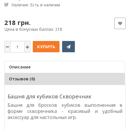
Наличие: Есть в наличии
218 грн.
Цена в бонусных баллах: 218
КУПИТЬ
Описание
Отзывов (0)
Башня для кубиков Скворечник
Башня для бросков кубиков выполненная в
форме скворечника - красивый и удобный
аксессуар для настольных игр.