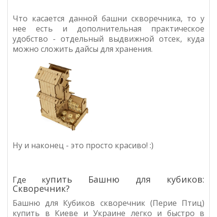
Что касается данной башни скворечника, то у
нее есть и дополнительная практическое
удобство - отдельный выдвижной отсек, куда
можно сложить дайсы для хранения.
Ну и наконец - это просто красиво! :)
упить Башню для кубиков:
Где к
Скворечник?
Башню для Кубиков скворечник (Перие Птиц)
купить в Киеве и Украине легко и быстро в