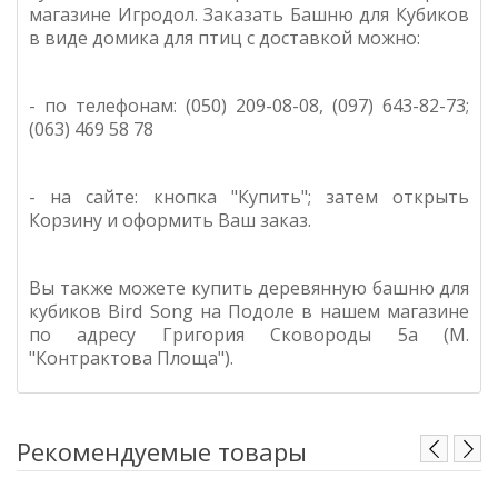
магазине Игродол. Заказать
Башню для Кубиков
в виде домика для птиц
с доставкой можно:
- по телефонам: (050) 209-08-08, (097) 643-82-73;
(063) 469 58 78
- на сайте: кнопка "Купить"; затем открыть
Корзину и оформить Ваш заказ.
Вы также можете купить деревянную б
ашню для
кубиков
Bird Song
на Подоле в нашем магазине
по адресу Григория Сковороды 5а (М.
"Контрактова Площа").
Рекомендуемые товары