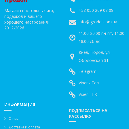
+38 050 209 08 08
Магазин настольных игр,
подарков и вашего
info@igrodol.com.ua
хорошего настроения!
2012-2026
11.00-20.00 пн-пт, 11.00-
18.00 сб-вс
Киев, Подол, ул.
Оболонская 31
Telegram
Viber - Тел.
Viber - ПК
ИНФОРМАЦИЯ
ПОДПИСАТЬСЯ НА
РАССЫЛКУ
О нас
Доставка и оплата