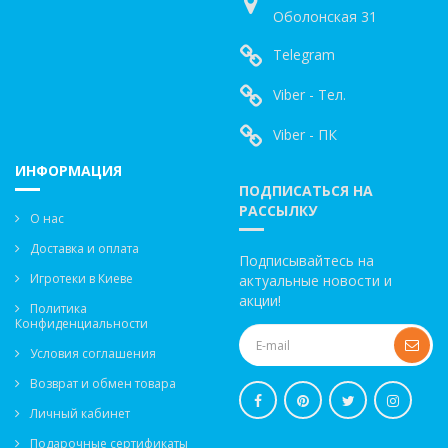
Оболонская 31
Telegram
Viber - Тел.
Viber - ПК
ИНФОРМАЦИЯ
ПОДПИСАТЬСЯ НА
РАССЫЛКУ
О нас
Доставка и оплата
Подписывайтесь на
Игротеки в Киеве
актуальные новости и
акции!
Политика
Конфиденциальности
Условия соглашения
Возврат и обмен товара
Личный кабинет
Подарочные сертификаты