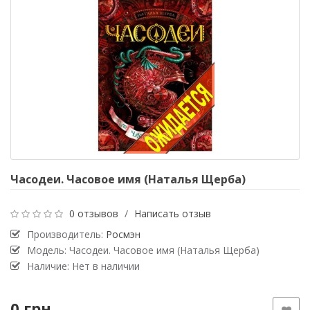
Часодеи. Часовое имя (Наталья Щерба)
0 отзывов
/
Написать отзыв
Производитель:
Росмэн
Модель: Часодеи. Часовое имя (Наталья Щерба)
Наличие: Нет в наличии
0 грн.