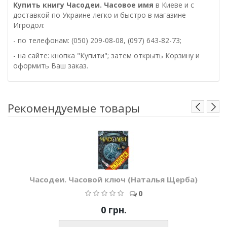
Купить книгу Часодеи. Часовое имя
в Киеве и с
доставкой по Украине легко и быстро в магазине
Игродол:
- по телефонам: (050) 209-08-08, (097) 643-82-73;
- на сайте: кнопка "Купити"; затем открыть Корзину и
оформить Ваш заказ.
Рекомендуемые товары
Часодеи. Часовой ключ (Наталья Щерба)
0
0 грн.