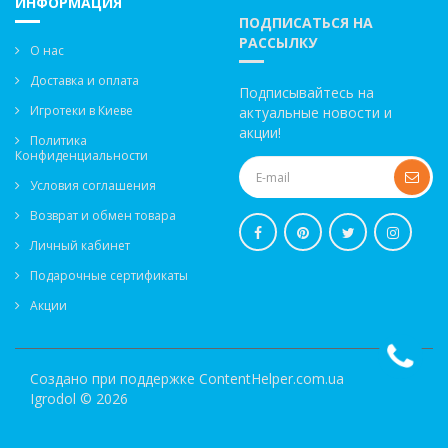
ИНФОРМАЦИЯ
ПОДПИСАТЬСЯ НА
РАССЫЛКУ
О нас
Доставка и оплата
Подписывайтесь на
Игротеки в Киеве
актуальные новости и
акции!
Политика
Конфиденциальности
Условия соглашения
Возврат и обмен товара
Личный кабинет
Подарочные сертификаты
Акции
Создано при поддержке
ContentHelper.com.ua
Igrodol © 2026