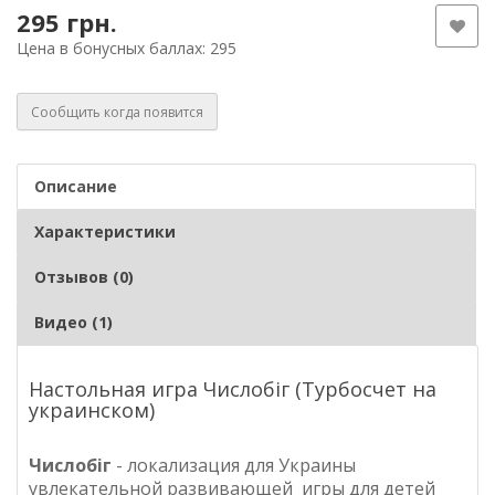
295 грн.
Цена в бонусных баллах: 295
Сообщить когда появится
Описание
Характеристики
Отзывов (0)
Видео (1)
Настольная игра Числобіг (Турбосчет на
украинском)
Числобіг
- локализация для Украины
увлекательной развивающей игры для детей