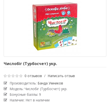
Числобіг (Турбосчет) укр.
0 отзывов
/
Написать отзыв
Производитель:
Банда Умников
Модель: Числобіг (Турбосчет) укр.
Бонусные баллы: 9
Наличие: Нет в наличии