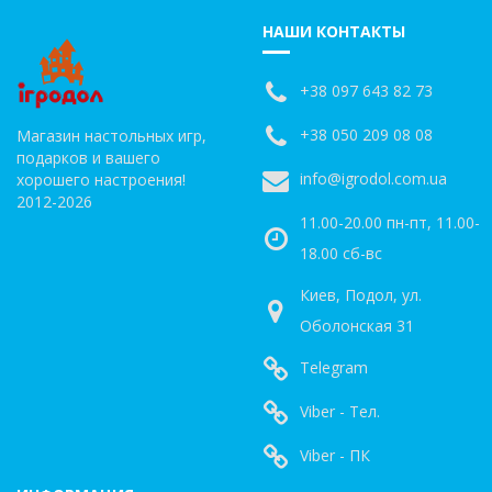
НАШИ КОНТАКТЫ
+38 097 643 82 73
+38 050 209 08 08
Магазин настольных игр,
подарков и вашего
info@igrodol.com.ua
хорошего настроения!
2012-2026
11.00-20.00 пн-пт, 11.00-
18.00 сб-вс
Киев, Подол, ул.
Оболонская 31
Telegram
Viber - Тел.
Viber - ПК