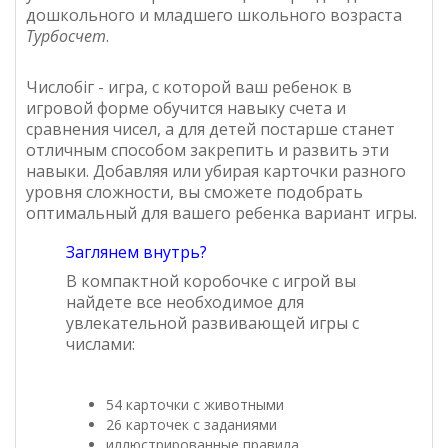
дошкольного и младшего школьного возраста
Турбосчет
.
Числобіг - игра, с которой ваш ребенок в
игровой форме обучится навыку счета и
сравнения чисел, а для детей постарше станет
отличным способом закрепить и развить эти
навыки. Добавляя или убирая карточки разного
уровня сложности, вы сможете подобрать
оптимальный для вашего ребенка вариант игры.
Заглянем внутрь?
В компактной коробочке с игрой вы
найдете все необходимое для
увлекательной развивающей игры с
числами:
54 карточки с животными
26 карточек с заданиями
иллюстрированные правила