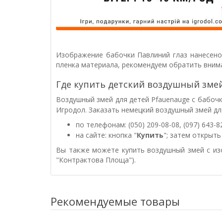
Изображение бабочки Павлиний глаз нанесено 
пленка материала, рекомендуем обратить вним
Где купить детский воздушный змей
Воздушный змей для детей
Pfauenauge
с бабоч
Игродол.
Заказать немецкий воздушный змей д
по телефонам: (050) 209-08-08, (097) 643-8
на сайте: кнопка "
Купить
"; затем открыт
Вы также можете купить воздушный змей с из
"Контрактова Площа").
Рекомендуемые товары