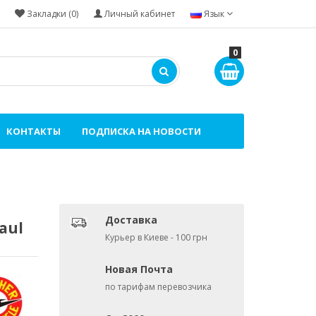
Закладки (0)
Личный кабинет
Язык
0
КОНТАКТЫ
ПОДПИСКА НА НОВОСТИ
Доставка
aul
Курьер в Киеве - 100 грн
Новая Почта
по тарифам перевозчика