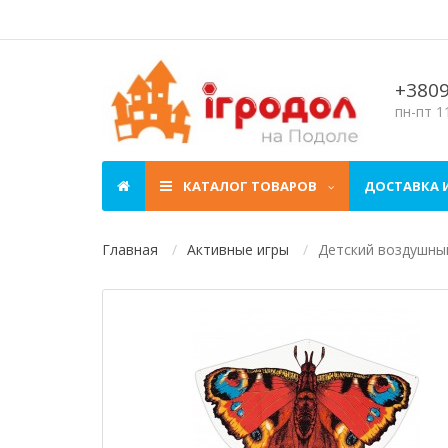
+380
пн-пт 11
КАТАЛОГ ТОВАРОВ
ДОСТАВКА 
Главная
Активные игры
Детский воздушный