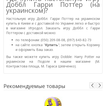
Доббл Гарри Поттер (на
украинском)?
Настольную игру Доббл: Гарри Поттер на украинском
купить в Киеве и с доставкой по Украине легко и быстро
в магазине Игродол. Заказать игру Доббл с Гарри
Поттером с доставкой можно:
по телефонам: (050) 209-08-08, (097) 643-82-73
на сайте: кнопка "
Купить
"; затем открыть Корзину
и оформить Ваш заказ.
Вы также можете купить игру Dobble: Harry Potter на
украинском на Подоле в нашем магазине
(М.
Контрактова площа, М. Тараса Шевченко).
Рекомендуемые товары