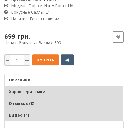
Модель: Dobble: Harry Potter UA
Бонусные баллы: 21
Наличие: Есть в наличии
699 грн.
Цена в бонусных баллах: 699
КУПИТЬ
Описание
Характеристики
Отзывов (0)
Видео (1)