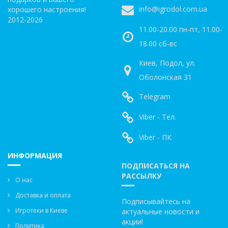
info@igrodol.com.ua
хорошего настроения!
2012-2026
11.00-20.00 пн-пт, 11.00-
18.00 сб-вс
Киев, Подол, ул.
Оболонская 31
Telegram
Viber - Тел.
Viber - ПК
ИНФОРМАЦИЯ
ПОДПИСАТЬСЯ НА
РАССЫЛКУ
О нас
Доставка и оплата
Подписывайтесь на
Игротеки в Киеве
актуальные новости и
акции!
Политика