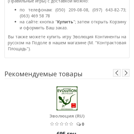
(Правильные игры) с доставкой можно:
по телефонам: (050) 209-08-08, (097) 643-82-73;
(063) 469 58 78
на сайте: кнопка "
Купить
"; затем открыть Корзину
и оформить Ваш заказ.
Вы также можете купить игру Эволюция Континенты на
русском на Подоле в нашем магазине (М. "Контрактовая
Площадь").
Рекомендуемые товары
Эволюция (RU)
0
695 грн.