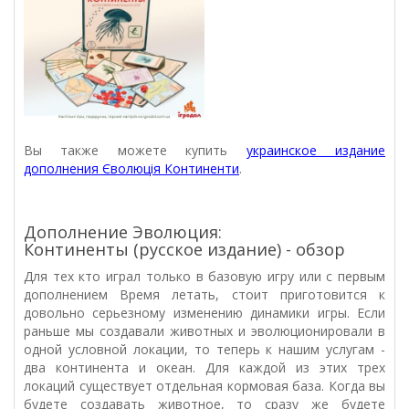
Вы также можете купить
украинское издание
дополнения Єволюція Континенти
.
Дополнение Эволюция:
Континенты (русское издание) - обзор
Для тех кто играл только в базовую игру или с первым
дополнением Время летать, стоит приготовится к
довольно серьезному изменению динамики игры. Если
раньше мы создавали животных и эволюционировали в
одной условной локации, то теперь к нашим услугам -
два континента и океан. Для каждой из этих трех
локаций существует отдельная кормовая база. Когда вы
будете создавать животное, то сразу же будете