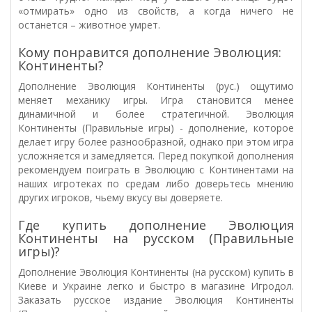
«отмирать» одно из свойств, а когда ничего не
останется – животное умрет.
Кому понравится дополнение Эволюция:
Континенты?
Дополнение Эволюция Континенты (рус.) ощутимо
меняет механику игры. Игра становится менее
динамичной и более стратегичной. Эволюция
Континенты (Правильные игры) - дополнение, которое
делает игру более разнообразной, однако при этом игра
усложняется и замедляется. Перед покупкой дополнения
рекомендуем поиграть в Эволюцию с Континентами на
наших игротеках по средам либо доверьтесь мнению
других игроков, чьему вкусу вы доверяете.
Где купить дополнение Эволюция
Континенты на русском (Правильные
игры)?
Дополнение Эволюция Континенты (на русском) купить в
Киеве и Украине легко и быстро в магазине Игродол.
Заказать русское издание Эволюция Континенты