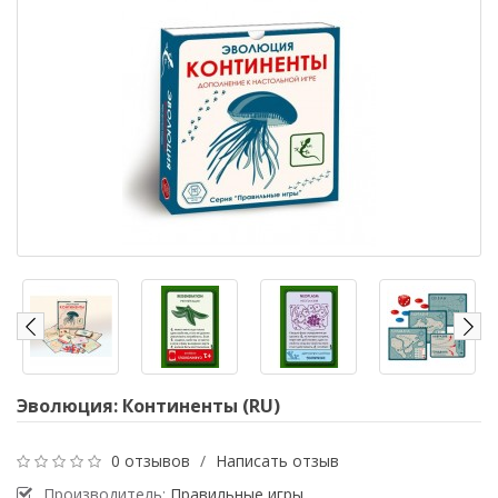
Эволюция: Континенты (RU)
0 отзывов
/
Написать отзыв
Производитель:
Правильные игры