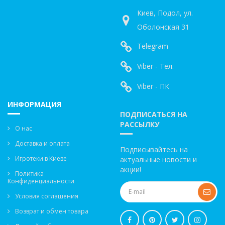
Киев, Подол, ул.
Оболонская 31
Telegram
Viber - Тел.
Viber - ПК
ИНФОРМАЦИЯ
ПОДПИСАТЬСЯ НА
РАССЫЛКУ
О нас
Доставка и оплата
Подписывайтесь на
Игротеки в Киеве
актуальные новости и
акции!
Политика
Конфиденциальности
Условия соглашения
Возврат и обмен товара