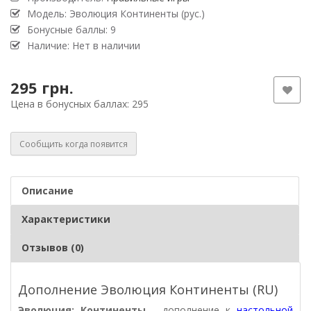
Модель: Эволюция Континенты (рус.)
Бонусные баллы: 9
Наличие: Нет в наличии
295 грн.
Цена в бонусных баллах: 295
Сообщить когда появится
Описание
Характеристики
Отзывов (0)
Дополнение Эволюция Континенты (RU)
Эволюция:
Континенты
- дополнение к
настольной