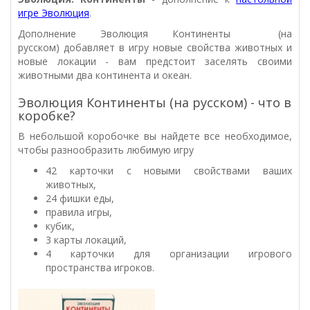
игре Эволюция
.
Дополнение Эволюция Континенты (на
русском)
добавляет в игру новые свойства животных и
новые локации - вам предстоит заселять своими
животными два континента и океан.
Эволюция Континенты (на русском) - что в
коробке?
В небольшой коробочке вы найдете все необходимое,
чтобы разнообразить любимую игру
42 карточки с новыми свойствами ваших
животных,
24 фишки еды,
правила игры,
кубик,
3 карты локаций,
4 карточки для организации игрового
пространства игроков.