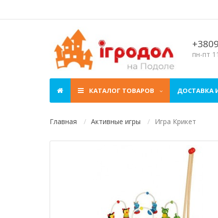
+380
пн-пт 11
КАТАЛОГ ТОВАРОВ
ДОСТАВКА 
Главная
Активные игры
Игра Крикет