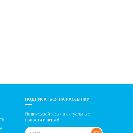
ПОДПИСАТЬСЯ НА РАССЫЛКУ
Подписывайтесь на актуальные
та
новости и акции!
ве