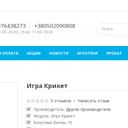
976438273
+380502090808
.00-20.00, сб-вс 11.00-18.00
И ОПЛАТА
АКЦИИ
НОВОСТИ
ИГРОТЕКИ
ПРОКАТ
Игра Крикет
0 отзывов
/
Написать отзыв
Производитель:
Другие производители
Модель: Игра Крикет
Бонусные баллы: 10