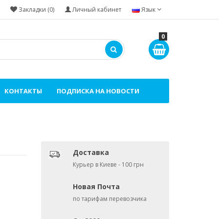
Закладки (0)
Личный кабинет
Язык
0
КОНТАКТЫ
ПОДПИСКА НА НОВОСТИ
Доставка
Курьер в Киеве - 100 грн
Новая Почта
по тарифам перевозчика