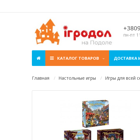
+380
пн-пт 11
КАТАЛОГ ТОВАРОВ
ДОСТАВКА 
Главная
Настольные игры
Игры для всей 