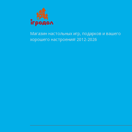
Магазин настольных игр, подарков и вашего
хорошего настроения! 2012-2026