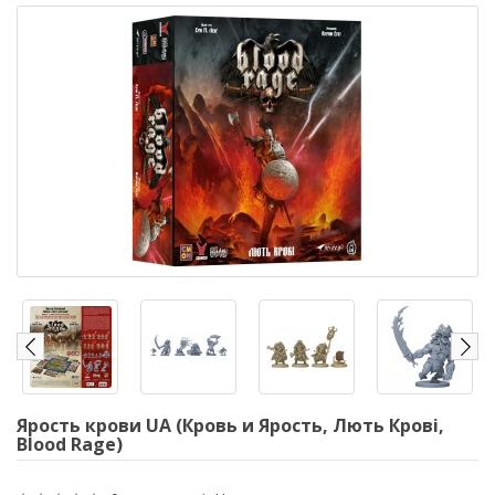
Ярость крови UA (Кровь и Ярость, Лють Крові,
Blood Rage)