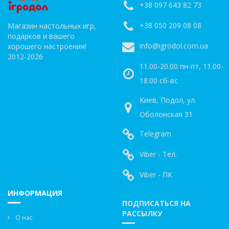
+38 097 643 82 73
+38 050 209 08 08
Магазин настольных игр,
подарков и вашего
info@igrodol.com.ua
хорошего настроения!
2012-2026
11.00-20.00 пн-пт, 11.00-
18.00 сб-вс
Киев, Подол, ул.
Оболонская 31
Telegram
Viber - Тел.
Viber - ПК
ИНФОРМАЦИЯ
ПОДПИСАТЬСЯ НА
РАССЫЛКУ
О нас