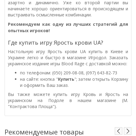
азартно и динамично. Уже ко второй партии вы
начинаете хорошо ориентироваться в происходящем и
выстраивать осмысленные комбинации.
Рекомендуем как одну из лучших стратегий для
опытных игроков!
Где купить игру Ярость крови UA?
Настольную игру Ярость крови UA купить в Киеве и
Украине легко и быстро в магазине Игродол. Заказать
украинское издание игры Blood Rage с доставкой можно:
по телефонам: (050) 209-08-08, (097) 643-82-73
на сайте: кнопка "
Купить
"; затем открыть Корзину
и оформить Ваш заказ.
Вы также можете купить игру Кровь и Ярость на
украинском на Подоле в нашем магазине (М.
"Контрактова Площа").
Рекомендуемые товары