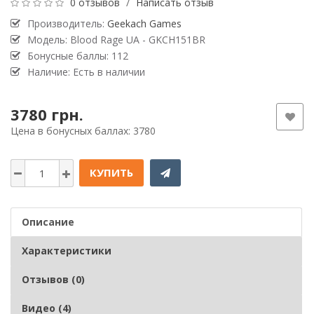
0 отзывов
/
Написать отзыв
Производитель:
Geekach Games
Модель: Blood Rage UA - GKCH151BR
Бонусные баллы: 112
Наличие: Есть в наличии
3780 грн.
Цена в бонусных баллах: 3780
КУПИТЬ
Описание
Характеристики
Отзывов (0)
Видео (4)