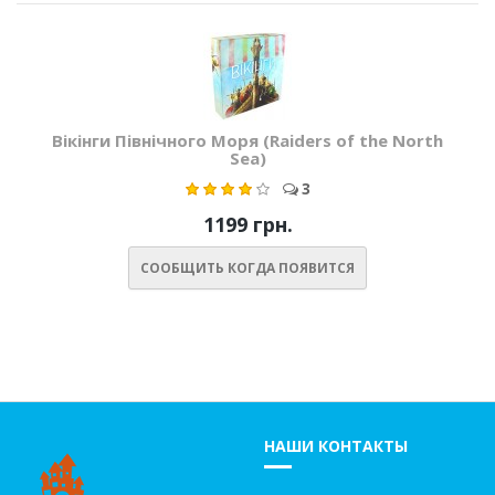
Вікінги Північного Моря (Raiders of the North
Sea)
3
1199 грн.
СООБЩИТЬ КОГДА ПОЯВИТСЯ
НАШИ КОНТАКТЫ