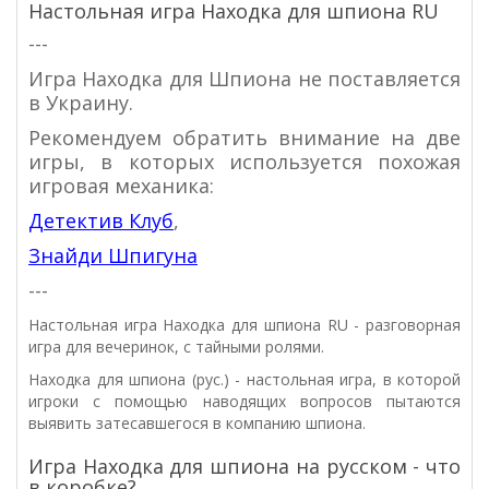
Настольная игра Находка для шпиона RU
---
Игра Находка для Шпиона не поставляется
в Украину.
Рекомендуем обратить внимание на две
игры, в которых используется похожая
игровая механика:
Детектив Клуб
,
Знайди Шпигуна
---
Настольная игра Находка для шпиона RU - разговорная
игра для вечеринок, с тайными ролями.
Находка для шпиона (рус.) - настольная игра, в которой
игроки с помощью наводящих вопросов пытаются
выявить затесавшегося в компанию шпиона.
Игра Находка для шпиона на русском - что
в коробке?