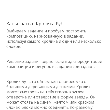
Как играть в Кролика Бу?
Выбираем задание и пробуем построить
композицию, нарисованную в задании,
используя самого кролика и один или несколько
блоков.
Решение задания верно, если вид спереди твоей
композиции и рисунок в задании совпадают.
Кролик Бу - это объемная головоломка с
большими деревянными деталями. Кролик
может смотреть на тебя сквозь круглое
отверстие или отверстие в форме звезды. Он
может стоять на синем, желтом или красном
блоках. Блоки можно соединять по-разному.