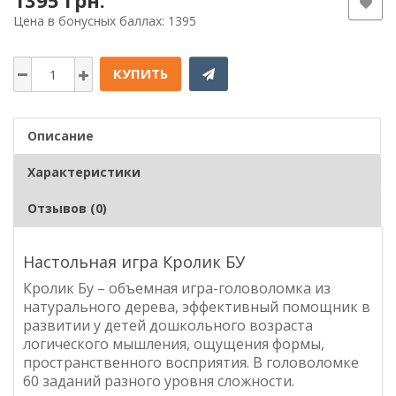
1395 грн.
Цена в бонусных баллах: 1395
КУПИТЬ
Описание
Характеристики
Отзывов (0)
Настольная игра Кролик БУ
Кролик Бу – объемная игра-головоломка из
натурального дерева, эффективный помощник в
развитии у детей дошкольного возраста
логического мышления, ощущения формы,
пространственного восприятия. В головоломке
60 заданий разного уровня сложности.