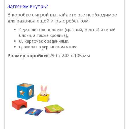
Заглянем внутрь?
В коробке с игрой вы найдете все необходимое
для развивающей игры с ребенком:
4 детали головоломки (красный, желтый и синий
блоки, а также кролика),
60 карточек с заданиями,
правила на украинском языке
Размер коробки:
290 х 242 х 105 мм