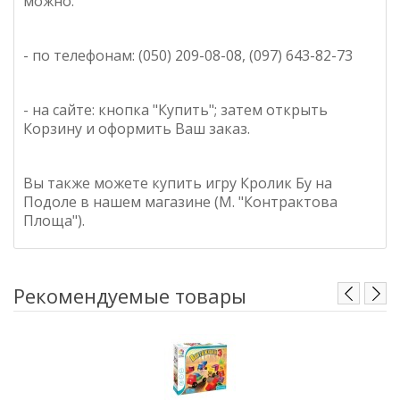
можно:
- по телефонам: (050) 209-08-08, (097) 643-82-73
- на сайте: кнопка "Купить"; затем открыть
Корзину и оформить Ваш заказ.
Вы также можете купить игру Кролик Бу на
Подоле в нашем магазине (М. "Контрактова
Площа").
Рекомендуемые товары