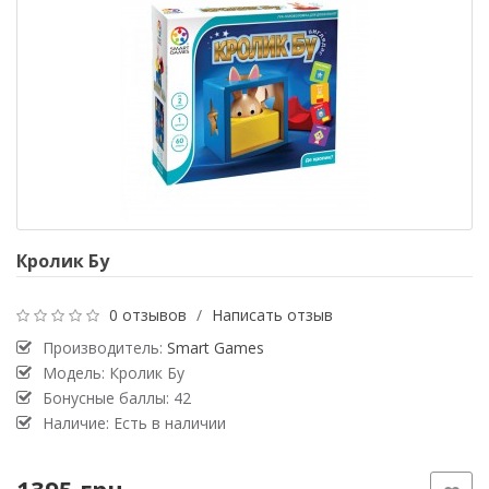
Кролик Бу
0 отзывов
/
Написать отзыв
Производитель:
Smart Games
Модель: Кролик Бу
Бонусные баллы: 42
Наличие: Есть в наличии