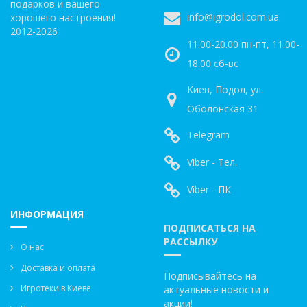
подарков и вашего
info@igrodol.com.ua
хорошего настроения!
2012-2026
11.00-20.00 пн-пт, 11.00-
18.00 сб-вс
Киев, Подол, ул.
Оболонская 31
Telegram
Viber - Тел.
Viber - ПК
ИНФОРМАЦИЯ
ПОДПИСАТЬСЯ НА
РАССЫЛКУ
О нас
Доставка и оплата
Подписывайтесь на
Игротеки в Киеве
актуальные новости и
акции!