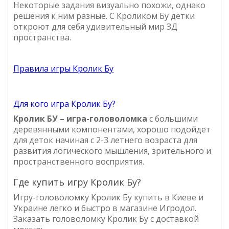
Некоторые задания визуально похожи, однако
решения к ним разные. С Кроликом Бу детки
откроют для себя удивительный мир ЗД
пространства.
Правила игры Кролик Бу
Для кого игра Кролик Бу?
Кролик БУ – игра-головоломка
с большими
деревянными компонентами, хорошо подойдет
для деток начиная с 2-3 летнего возраста для
развития логического мышления, зрительного и
пространственного восприятия.
Где купить игру Кролик Бу?
Игру-головоломку Кролик Бу купить в Киеве и
Украине легко и быстро в магазине Игродол
.
Заказать головоломку Кролик Бу с доставкой