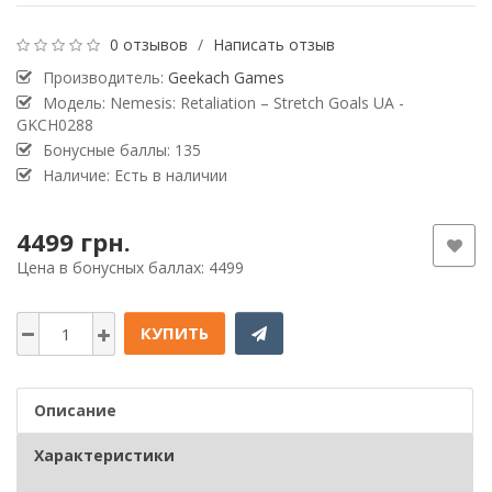
0 отзывов
/
Написать отзыв
Производитель:
Geekach Games
Модель: Nemesis: Retaliation – Stretch Goals UA -
GKCH0288
Бонусные баллы: 135
Наличие: Есть в наличии
4499 грн.
Цена в бонусных баллах: 4499
КУПИТЬ
Описание
Характеристики