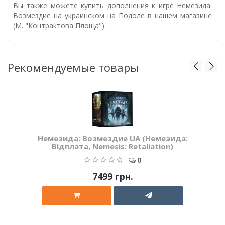
Вы также можете купить дополнения к игре Немезида:
Возмездие на украинском на Подоле в нашем магазине
(М. "Контрактова Площа").
Рекомендуемые товары
Немезида: Возмездие UA (Немезида:
Відплата, Nemesis: Retaliation)
0
7499 грн.