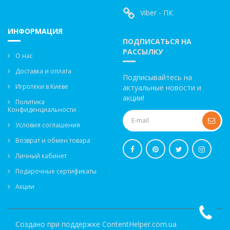
Viber - ПК
ИНФОРМАЦИЯ
ПОДПИСАТЬСЯ НА
РАССЫЛКУ
О нас
Доставка и оплата
Подписывайтесь на
Игротеки в Киеве
актуальные новости и
акции!
Политика
Конфиденциальности
Условия соглашения
Возврат и обмен товара
Личный кабинет
Подарочные сертификаты
Акции
Создано при поддержке
ContentHelper.com.ua