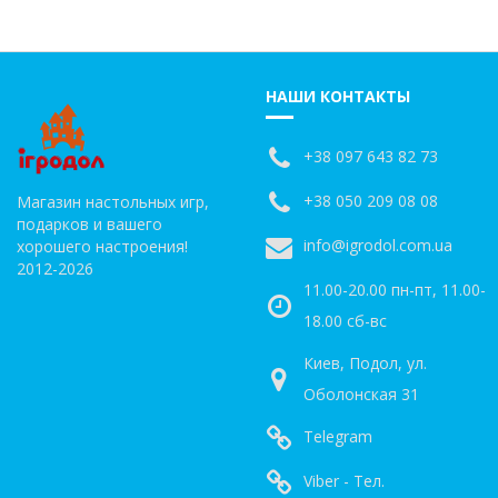
НАШИ КОНТАКТЫ
+38 097 643 82 73
+38 050 209 08 08
Магазин настольных игр,
подарков и вашего
info@igrodol.com.ua
хорошего настроения!
2012-2026
11.00-20.00 пн-пт, 11.00-
18.00 сб-вс
Киев, Подол, ул.
Оболонская 31
Telegram
Viber - Тел.