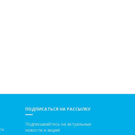
ПОДПИСАТЬСЯ НА РАССЫЛКУ
Подписывайтесь на актуальные
та
новости и акции!