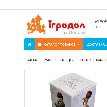
+380
пн-пт 11
КАТАЛОГ ТОВАРОВ
ДОСТАВКА 
Главная
Настольные игры
Игры для компа