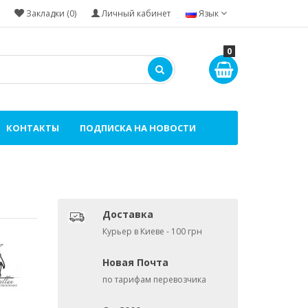
Закладки (0)
Личный кабинет
Язык
0
КОНТАКТЫ
ПОДПИСКА НА НОВОСТИ
Доставка
Курьер в Киеве - 100 грн
Новая Почта
по тарифам перевозчика