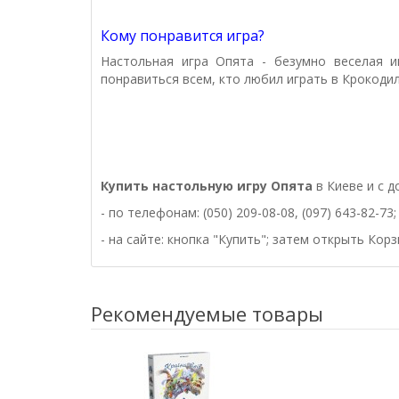
Кому понравится игра?
Настольная игра Опята - безумно веселая и
понравиться всем, кто любил играть в Крокодил
Купить настольную игру
Опята
в Киеве и с 
- по телефонам: (050) 209-08-08, (097) 643-82-73;
- на сайте: кнопка "Купить"; затем открыть Кор
Рекомендуемые товары