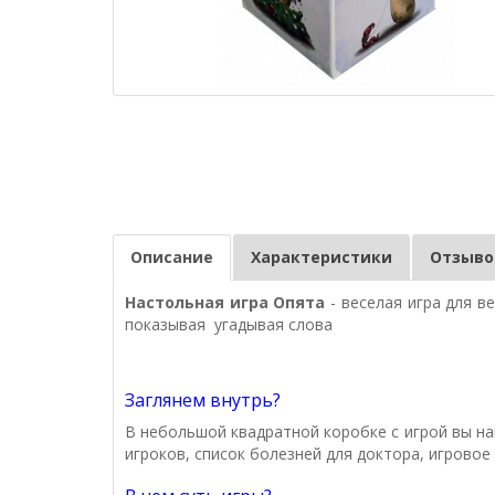
Описание
Характеристики
Отзывов
Настольная игра Опята
- веселая игра для в
показывая угадывая слова
Заглянем внутрь?
В небольшой квадратной коробке с игрой вы най
игроков, список болезней для доктора, игровое 