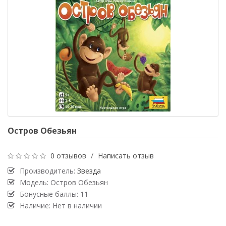
Остров Обезьян
0 отзывов
/
Написать отзыв
Производитель:
Звезда
Модель: Остров Обезьян
Бонусные баллы: 11
Наличие: Нет в наличии