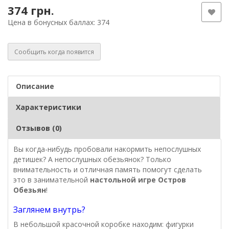
374 грн.
Цена в бонусных баллах: 374
Сообщить когда появится
Описание
Характеристики
Отзывов (0)
Вы когда-нибудь пробовали накормить непослушных
детишек? А непослушных обезьянок? Только
внимательность и отличная память помогут сделать
это в занимательной
настольной игре Остров
Обезьян
!
Заглянем внутрь?
В небольшой красочной коробке находим: фигурки