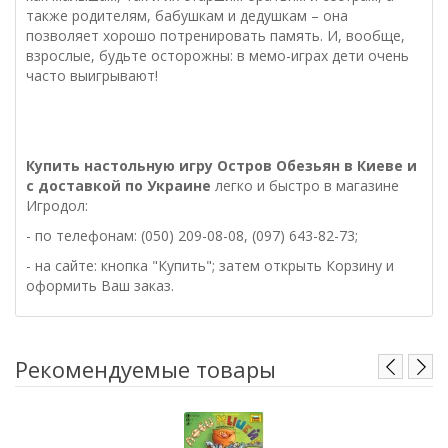
также родителям, бабушкам и дедушкам – она
позволяет хорошо потренировать память. И, вообще,
взрослые, будьте осторожны: в мемо-играх дети очень
часто выигрывают!
Купить настольную
игру Остров Обезьян
в Киеве и
с доставкой по Украине
легко и быстро в магазине
Игродол:
- по телефонам: (050) 209-08-08, (097) 643-82-73;
- на сайте: кнопка "Купить"; затем открыть Корзину и
оформить Ваш заказ.
Рекомендуемые товары