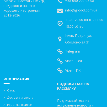
+38 050 209 08 08
Магазин настольных игр,
подарков и вашего
info@igrodol.com.ua
хорошего настроения!
2012-2026
11.00-20.00 пн-пт, 11.00-
18.00 сб-вс
Киев, Подол, ул.
Оболонская 31
Telegram
Viber - Тел.
Viber - ПК
ИНФОРМАЦИЯ
ПОДПИСАТЬСЯ НА
РАССЫЛКУ
О нас
Доставка и оплата
Подписывайтесь на
Игротеки в Киеве
актуальные новости и