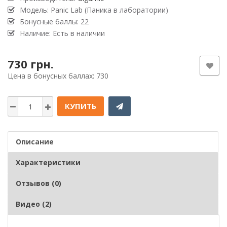
Модель: Panic Lab (Паника в лаборатории)
Бонусные баллы: 22
Наличие: Есть в наличии
730 грн.
Цена в бонусных баллах: 730
КУПИТЬ
Описание
Характеристики
Отзывов (0)
Видео (2)