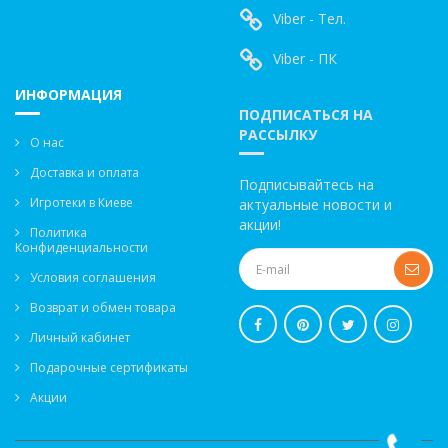
Viber - Тел.
Viber - ПК
ИНФОРМАЦИЯ
ПОДПИСАТЬСЯ НА
РАССЫЛКУ
О нас
Доставка и оплата
Подписывайтесь на
Игротеки в Киеве
актуальные новости и
акции!
Политика
Конфиденциальности
Условия соглашения
Возврат и обмен товара
Личный кабинет
Подарочные сертификаты
Акции