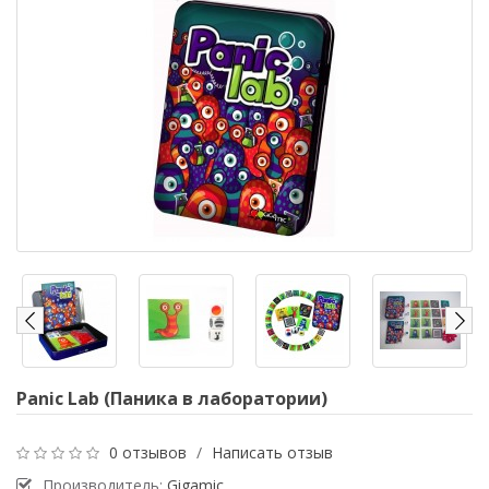
Panic Lab (Паника в лаборатории)
0 отзывов
/
Написать отзыв
Производитель:
Gigamic