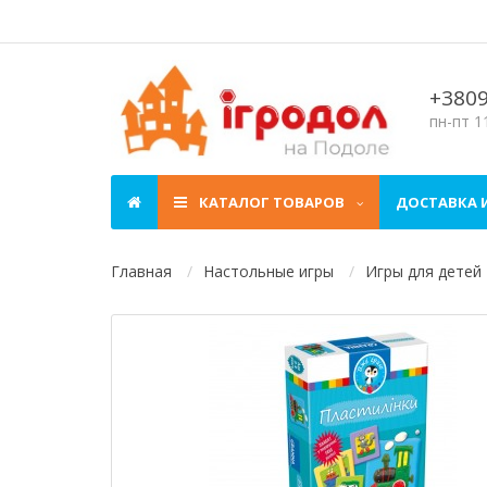
+380
пн-пт 11
КАТАЛОГ ТОВАРОВ
ДОСТАВКА 
Главная
Настольные игры
Игры для детей