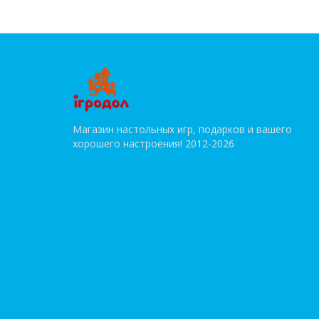
Магазин настольных игр, подарков и вашего
хорошего настроения! 2012-2026