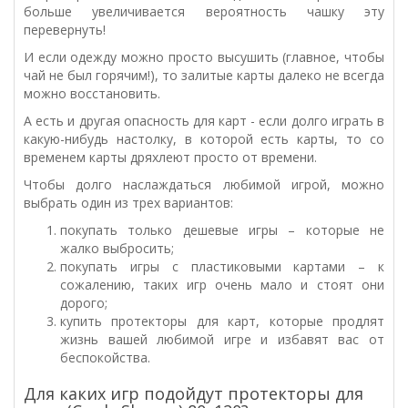
больше увеличивается вероятность чашку эту
перевернуть!
И если одежду можно просто высушить (главное, чтобы
чай не был горячим!), то залитые карты далеко не всегда
можно восстановить.
А есть и другая опасность для карт - если долго играть в
какую-нибудь настолку, в которой есть карты, то со
временем карты дряхлеют просто от времени.
Чтобы долго наслаждаться любимой игрой, можно
выбрать один из трех вариантов:
покупать только дешевые игры – которые не
жалко выбросить;
покупать игры с пластиковыми картами – к
сожалению, таких игр очень мало и стоят они
дорого;
купить протекторы для карт, которые продлят
жизнь вашей любимой игре и избавят вас от
беспокойства.
Для каких игр подойдут протекторы для