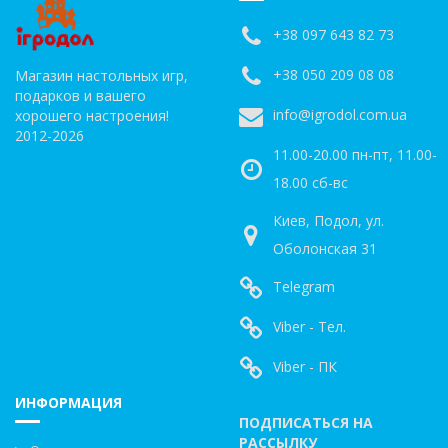
+38 097 643 82 73
+38 050 209 08 08
Магазин настольных игр,
подарков и вашего
info@igrodol.com.ua
хорошего настроения!
2012-2026
11.00-20.00 пн-пт, 11.00-
18.00 сб-вс
Киев, Подол, ул.
Оболонская 31
Telegram
Viber - Тел.
Viber - ПК
ИНФОРМАЦИЯ
ПОДПИСАТЬСЯ НА
РАССЫЛКУ