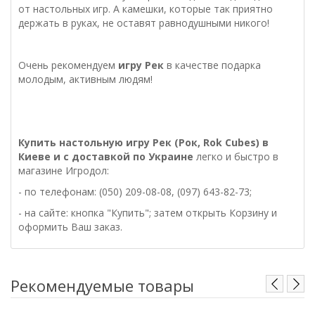
от настольных игр. А камешки, которые так приятно
держать в руках, не оставят равнодушными никого!
Очень рекомендуем
игру Рек
в качестве подарка
молодым, активным людям!
Купить настольную
игру Рек (Рок, Rok Cubes)
в
Киеве и с доставкой по Украине
легко и быстро в
магазине Игродол:
- по телефонам: (050) 209-08-08, (097) 643-82-73;
- на сайте: кнопка "Купить"; затем открыть Корзину и
оформить Ваш заказ.
Рекомендуемые товары