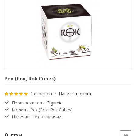
Рек (Рок, Rok Cubes)
1 отзывов
/
Написать отзыв
Производитель:
Gigamic
Модель: Рек (Рок, Rok Cubes)
Наличие: Нет в наличии
0 грн.