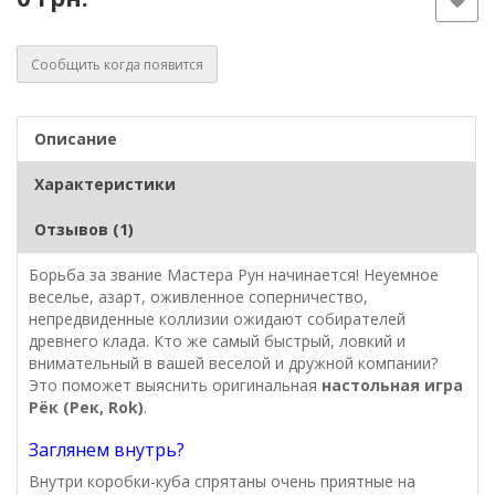
Сообщить когда появится
Описание
Характеристики
Отзывов (1)
Борьба за звание Мастера Рун начинается! Неуемное
веселье, азарт, оживленное соперничество,
непредвиденные коллизии ожидают собирателей
древнего клада. Кто же самый быстрый, ловкий и
внимательный в вашей веселой и дружной компании?
Это поможет выяснить оригинальная
настольная игра
Рёк (Рек, Rok)
.
Заглянем внутрь?
Внутри коробки-куба спрятаны очень приятные на