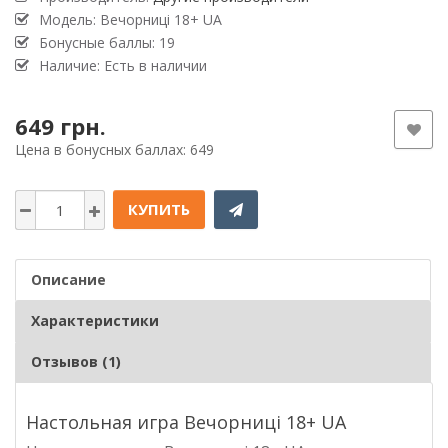
Модель: Вечорниці 18+ UA
Бонусные баллы: 19
Наличие: Есть в наличии
649 грн.
Цена в бонусных баллах: 649
КУПИТЬ
Описание
Характеристики
Отзывов (1)
Настольная игра Вечорниці 18+ UA