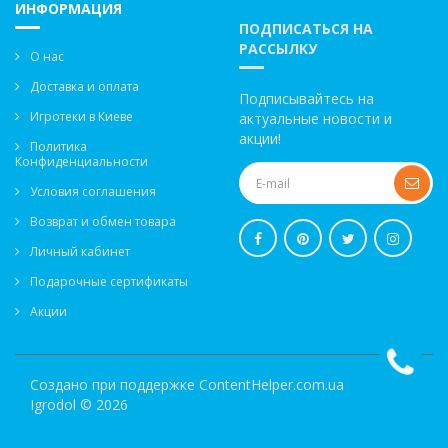
ИНФОРМАЦИЯ
ПОДПИСАТЬСЯ НА
РАССЫЛКУ
О нас
Доставка и оплата
Подписывайтесь на
Игротеки в Киеве
актуальные новости и
акции!
Политика
Конфиденциальности
Условия соглашения
Возврат и обмен товара
Личный кабинет
Подарочные сертификаты
Акции
Создано при поддержке
ContentHelper.com.ua
Igrodol © 2026