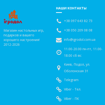
НАШИ КОНТАКТЫ
+38 097 643 82 73
+38 050 209 08 08
Магазин настольных игр,
подарков и вашего
info@igrodol.com.ua
хорошего настроения!
2012-2026
11.00-20.00 пн-пт, 11.00-
18.00 сб-вс
Киев, Подол, ул.
Оболонская 31
Telegram
Viber - Тел.
Viber - ПК