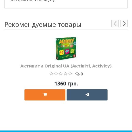
Рекомендуемые товары
Активити Original UA (Актівіті, Activity)
0
1360 грн.