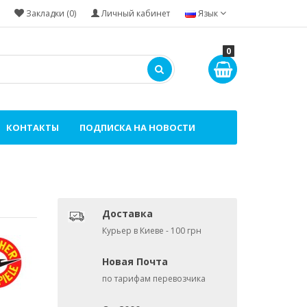
Закладки (0)
Личный кабинет
Язык
0
КОНТАКТЫ
ПОДПИСКА НА НОВОСТИ
Доставка
Курьер в Киеве - 100 грн
Новая Почта
по тарифам перевозчика