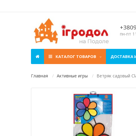
+380
пн-пт 11
КАТАЛОГ ТОВАРОВ
ДОСТАВКА 
Главная
Активные игры
Ветряк садовый Cl