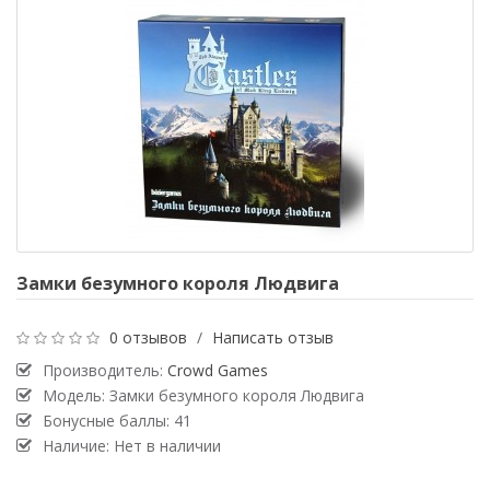
Замки безумного короля Людвига
0 отзывов
/
Написать отзыв
Производитель:
Crowd Games
Модель: Замки безумного короля Людвига
Бонусные баллы: 41
Наличие: Нет в наличии