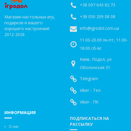
+38 097 643 82 73
+38 050 209 08 08
Магазин настольных игр,
подарков и вашего
info@igrodol.com.ua
хорошего настроения!
2012-2026
11.00-20.00 пн-пт, 11.00-
18.00 сб-вс
Киев, Подол, ул.
Оболонская 31
Telegram
Viber - Тел.
Viber - ПК
ИНФОРМАЦИЯ
ПОДПИСАТЬСЯ НА
РАССЫЛКУ
О нас