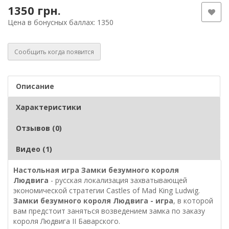
1350 грн.
Цена в бонусных баллах: 1350
Сообщить когда появится
Описание
Характеристики
Отзывов (0)
Видео (1)
Настольная игра Замки безумного короля
Людвига
- русская локализация захватывающей
экономической стратегии Castles of Mad King Ludwig.
Замки безумного короля Людвига - игра
, в которой
вам предстоит заняться возведением замка по заказу
короля Людвига ІІ Баварского.