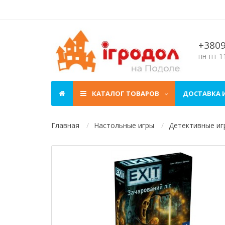
+380
пн-пт 11
КАТАЛОГ ТОВАРОВ
ДОСТАВКА 
Главная
Настольные игры
Детективные иг