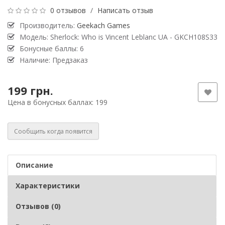
0 отзывов
/
Написать отзыв
Производитель:
Geekach Games
Модель: Sherlock: Who is Vincent Leblanc UA - GKCH108S33
Бонусные баллы: 6
Наличие: Предзаказ
199 грн.
Цена в бонусных баллах: 199
Сообщить когда появится
Описание
Характеристики
Отзывов (0)