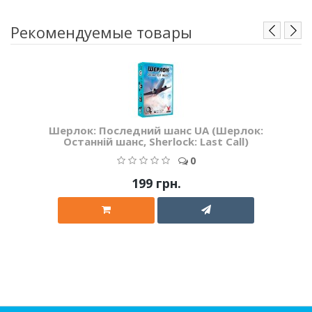
Рекомендуемые товары
Шерлок: Последний шанс UA (Шерлок:
Останній шанс, Sherlock: Last Call)
0
199 грн.