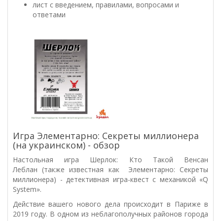
лист с введением, правилами, вопросами и
ответами
Игра Элементарно: Секреты миллионера
(на украинском) - обзор
Настольная игра Шерлок: Кто Такой Венсан
Леблан (также известная как Элементарно: Секреты
миллионера) - детективная игра-квест с механикой «Q
System».
Действие вашего нового дела происходит в Париже в
2019 году. В одном из неблагополучных районов города