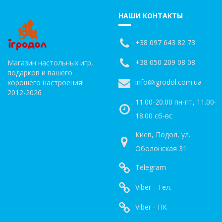
НАШИ КОНТАКТЫ
+38 097 643 82 73
+38 050 209 08 08
Магазин настольных игр,
подарков и вашего
info@igrodol.com.ua
хорошего настроения!
2012-2026
11.00-20.00 пн-пт, 11.00-
18.00 сб-вс
Киев, Подол, ул.
Оболонская 31
Telegram
Viber - Тел.
Viber - ПК