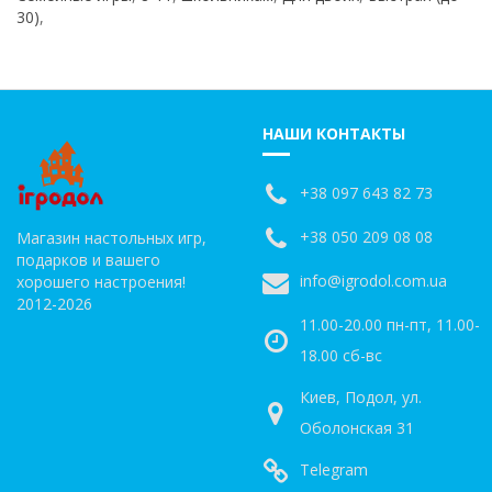
30)
,
НАШИ КОНТАКТЫ
+38 097 643 82 73
+38 050 209 08 08
Магазин настольных игр,
подарков и вашего
info@igrodol.com.ua
хорошего настроения!
2012-2026
11.00-20.00 пн-пт, 11.00-
18.00 сб-вс
Киев, Подол, ул.
Оболонская 31
Telegram