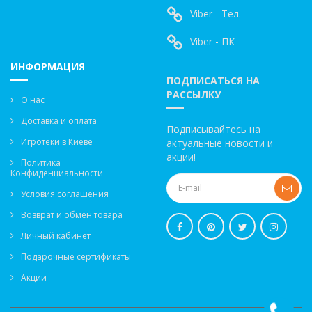
Viber - Тел.
Viber - ПК
ИНФОРМАЦИЯ
ПОДПИСАТЬСЯ НА
РАССЫЛКУ
О нас
Доставка и оплата
Подписывайтесь на
Игротеки в Киеве
актуальные новости и
акции!
Политика
Конфиденциальности
Условия соглашения
Возврат и обмен товара
Личный кабинет
Подарочные сертификаты
Акции