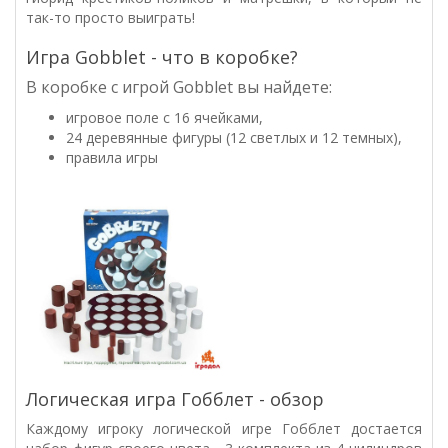
так-то просто выиграть!
Игра Gobblet - что в коробке?
В коробке с игрой
Gobblet вы найдете:
игровое поле с 16 ячейками,
24 деревянные фигуры (12 светлых и 12 темных),
правила игры
Логическая игра Гобблет - обзор
Каждому игроку логической игре Гобблет достается