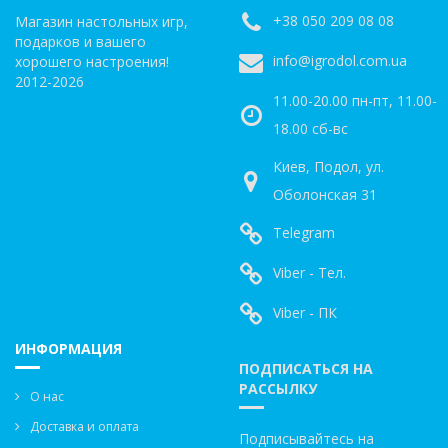
+38 050 209 08 08
Магазин настольных игр,
подарков и вашего
info@igrodol.com.ua
хорошего настроения!
2012-2026
11.00-20.00 пн-пт, 11.00-
18.00 сб-вс
Киев, Подол, ул.
Оболонская 31
Telegram
Viber - Тел.
Viber - ПК
ИНФОРМАЦИЯ
ПОДПИСАТЬСЯ НА
РАССЫЛКУ
О нас
Доставка и оплата
Подписывайтесь на