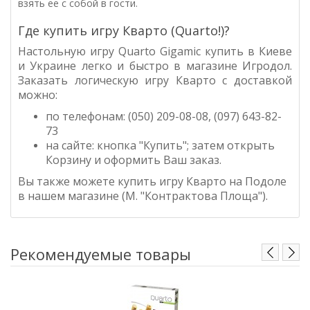
взять ее с собой в гости.
Где купить игру Кварто (Quarto!)?
Настольную игру
Quarto Gigamic
купить в Киеве
и Украине легко и быстро в магазине Игродол
.
Заказать логическую игру Кварто с доставкой
можно:
по телефонам: (050) 209-08-08, (097) 643-82-
73
на сайте: кнопка "Купить"; затем открыть
Корзину и оформить Ваш заказ.
Вы также можете купить игру Кварто на Подоле
в нашем магазине (М. "Контрактова Площа").
Рекомендуемые товары