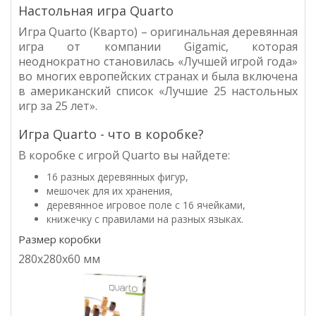
Настольная игра Quarto
Игра
Quarto (Кварто) – оригинальная деревянная
игра от компании Gigamic, которая
неоднократно становилась «Лучшей игрой года»
во многих европейских странах и была включена
в американский список «Лучшие 25 настольных
игр за 25 лет».
Игра Quarto - что в коробке?
В коробке с игрой
Quarto вы найдете:
16 разных деревянных фигур,
мешочек для их хранения,
деревянное игровое поле с 16 ячейками,
книжечку с правилами на разных языках.
Размер коробки
280х280х60 мм