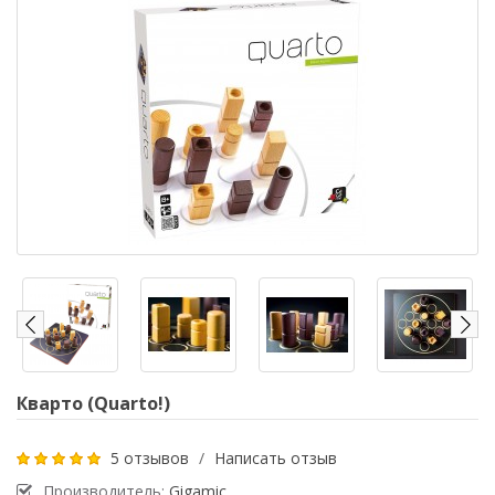
Кварто (Quarto!)
5 отзывов
/
Написать отзыв
Производитель:
Gigamic