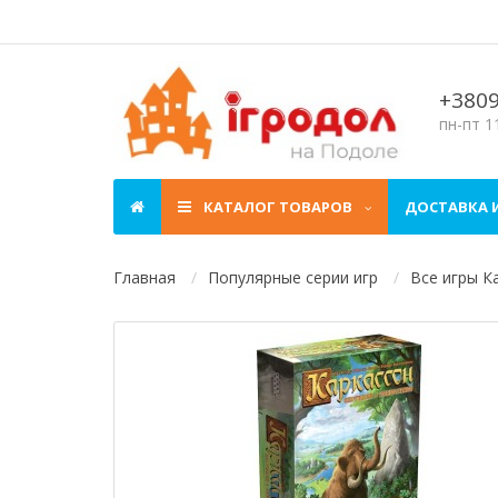
+380
пн-пт 11
КАТАЛОГ ТОВАРОВ
ДОСТАВКА 
Главная
Популярные серии игр
Все игры К