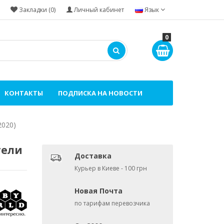
Закладки (0)
Личный кабинет
Язык
0
КОНТАКТЫ
ПОДПИСКА НА НОВОСТИ
2020)
тели
Доставка
Курьер в Киеве - 100 грн
Новая Почта
по тарифам перевозчика