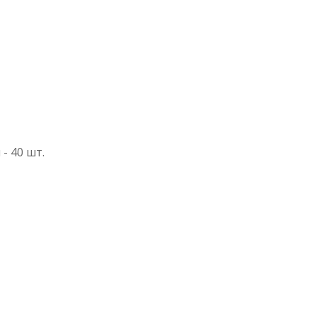
 - 40 шт.