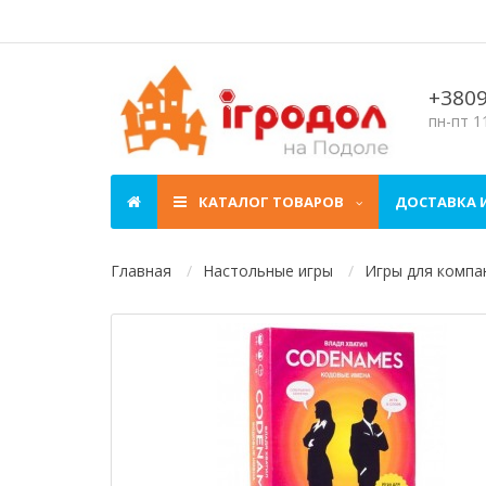
+380
пн-пт 11
КАТАЛОГ ТОВАРОВ
ДОСТАВКА 
Главная
Настольные игры
Игры для компа