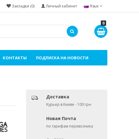
Закладки (0)
Личный кабинет
Язык
0
КОНТАКТЫ
ПОДПИСКА НА НОВОСТИ
Доставка
Курьер в Киеве - 100 грн
Новая Почта
по тарифам перевозчика