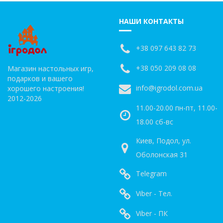
НАШИ КОНТАКТЫ
+38 097 643 82 73
+38 050 209 08 08
Магазин настольных игр,
подарков и вашего
info@igrodol.com.ua
хорошего настроения!
2012-2026
11.00-20.00 пн-пт, 11.00-
18.00 сб-вс
Киев, Подол, ул.
Оболонская 31
Telegram
Viber - Тел.
Viber - ПК