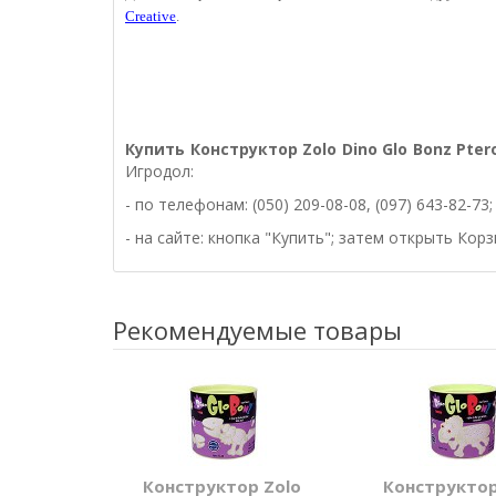
Creative
.
Купить
Конструктор Zolo Dino Glo Bonz Pte
Игродол:
- по телефонам: (050) 209-08-08, (097) 643-82-73;
- на сайте: кнопка "Купить"; затем открыть Кор
Рекомендуемые товары
Конструктор Zolo
Конструктор