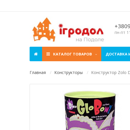
+380
пн-пт 11
КАТАЛОГ ТОВАРОВ
ДОСТАВКА 
Главная
Конструкторы
Конструктор Zolo D