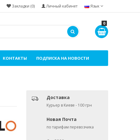
Закладки (0)
Личный кабинет
Язык
0
КОНТАКТЫ
ПОДПИСКА НА НОВОСТИ
Доставка
Курьер в Киеве - 100 грн
Новая Почта
по тарифам перевозчика