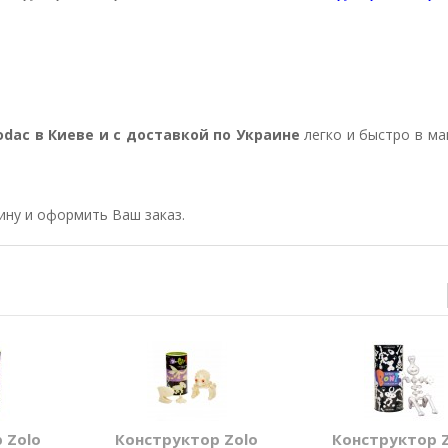
rodac в Киеве и с доставкой по Украине
легко и быстро в ма
зину и оформить Ваш заказ.
 Zolo
Конструктор Zolo
Конструктор 