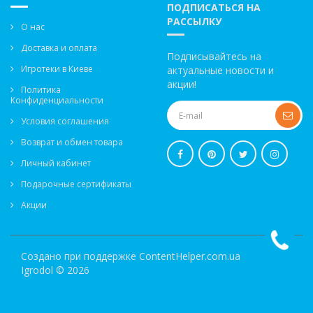
ПОДПИСАТЬСЯ НА
РАССЫЛКУ
О нас
Доставка и оплата
Подписывайтесь на
Игротеки в Киеве
актуальные новости и
акции!
Политика
Конфиденциальности
Условия соглашения
Возврат и обмен товара
Личный кабинет
Подарочные сертификаты
Акции
Создано при поддержке
ContentHelper.com.ua
Igrodol © 2026