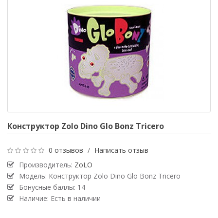
Конструктор Zolo Dino Glo Bonz Tricero
0 отзывов
/
Написать отзыв
Производитель:
ZoLO
Модель: Конструктор Zolo Dino Glo Bonz Tricero
Бонусные баллы: 14
Наличие: Есть в наличии