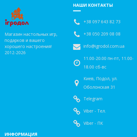
НАШИ КОНТАКТЫ
+38 097 643 82 73
+38 050 209 08 08
Магазин настольных игр,
подарков и вашего
info@igrodol.com.ua
хорошего настроения!
2012-2026
11.00-20.00 пн-пт, 11.00-
18.00 сб-вс
Киев, Подол, ул.
Оболонская 31
Telegram
Viber - Тел.
Viber - ПК
ИНФОРМАЦИЯ