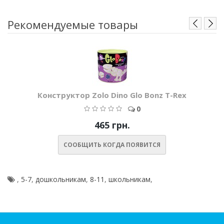
Рекомендуемые товары
Конструктор Zolo Dino Glo Bonz T-Rex
0
465 грн.
СООБЩИТЬ КОГДА ПОЯВИТСЯ
,
5-7
,
дошкольникам
,
8-11
,
школьникам
,