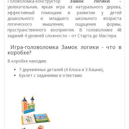
Головоломка-конструктор
Замок Логики
–
увлекательная, яркая игра из натурального дерева,
эффективный помощник в развитии у детей
дошкольного и младшего школьного возраста
логического мышления, ощущения формы,
пространственного восприятия. В головоломке 48
заданий 4 уровней сложности – от Старта до Мастера.
Игра-головоломка Замок логики - что в
коробке?
В коробке находим:
7 деревянных деталей (4 блока и 3 башни),
буклет с заданиями и ответами.