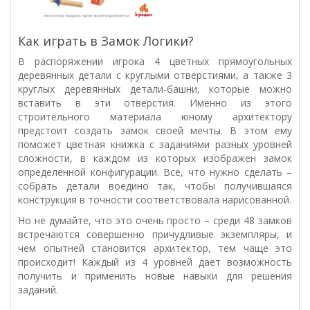
Как играть в Замок Логики?
В распоряжении игрока 4 цветных прямоугольных
деревянных детали с круглыми отверстиями, а также 3
круглых деревянных детали-башни, которые можно
вставить в эти отверстия. Именно из этого
строительного материала юному архитектору
предстоит создать замок своей мечты. В этом ему
поможет цветная книжка с заданиями разных уровней
сложности, в каждом из которых изображен замок
определенной конфигурации. Все, что нужно сделать –
собрать детали воедино так, чтобы получившаяся
конструкция в точности соответствовала нарисованной.
Но не думайте, что это очень просто – среди 48 замков
встречаются совершенно причудливые экземпляры, и
чем опытней становится архитектор, тем чаще это
происходит! Каждый из 4 уровней дает возможность
получить и применить новые навыки для решения
заданий.