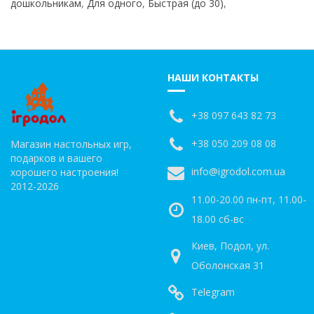
дошкольникам
,
Для одного
,
Быстрая (до 30)
,
НАШИ КОНТАКТЫ
+38 097 643 82 73
+38 050 209 08 08
Магазин настольных игр,
подарков и вашего
info@igrodol.com.ua
хорошего настроения!
2012-2026
11.00-20.00 пн-пт, 11.00-
18.00 сб-вс
Киев, Подол, ул.
Оболонская 31
Telegram