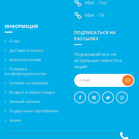
Viber - Тел.
Viber - ПК
ИНФОРМАЦИЯ
ПОДПИСАТЬСЯ НА
РАССЫЛКУ
О нас
Доставка и оплата
Подписывайтесь на
Игротеки в Киеве
актуальные новости и
акции!
Политика
Конфиденциальности
Условия соглашения
Возврат и обмен товара
Личный кабинет
Подарочные сертификаты
Акции