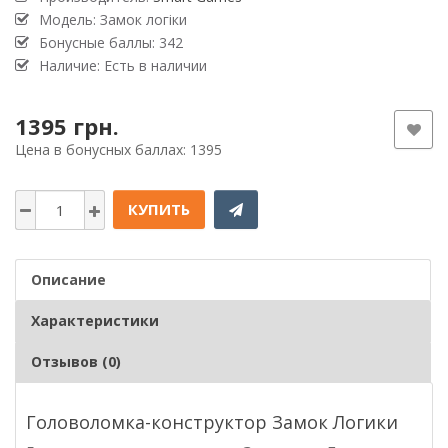
Модель: Замок логіки
Бонусные баллы: 342
Наличие: Есть в наличии
1395 грн.
Цена в бонусных баллах: 1395
КУПИТЬ
Описание
Характеристики
Отзывов (0)
Головоломка-конструктор Замок Логики