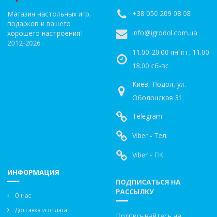
+38 050 209 08 08
Магазин настольных игр,
подарков и вашего
info@igrodol.com.ua
хорошего настроения!
2012-2026
11.00-20.00 пн-пт, 11.00-
18.00 сб-вс
Киев, Подол, ул.
Оболонская 31
Telegram
Viber - Тел.
Viber - ПК
ИНФОРМАЦИЯ
ПОДПИСАТЬСЯ НА
РАССЫЛКУ
О нас
Доставка и оплата
Подписывайтесь на