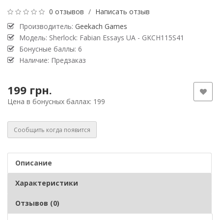
0 отзывов
/
Написать отзыв
Производитель:
Geekach Games
Модель: Sherlock: Fabian Essays UA - GKCH115S41
Бонусные баллы: 6
Наличие: Предзаказ
199 грн.
Цена в бонусных баллах: 199
Сообщить когда появится
Описание
Характеристики
Отзывов (0)