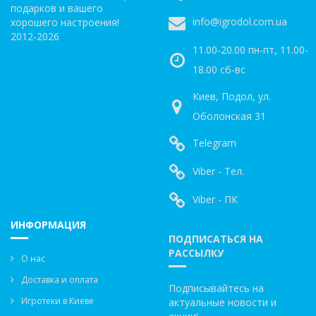
подарков и вашего
info@igrodol.com.ua
хорошего настроения!
2012-2026
11.00-20.00 пн-пт, 11.00-
18.00 сб-вс
Киев, Подол, ул.
Оболонская 31
Telegram
Viber - Тел.
Viber - ПК
ИНФОРМАЦИЯ
ПОДПИСАТЬСЯ НА
РАССЫЛКУ
О нас
Доставка и оплата
Подписывайтесь на
Игротеки в Киеве
актуальные новости и