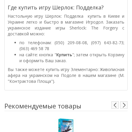
Где купить игру Шерлок: Подделка?
Настольную игру Шерлок: Подделка купить в Киеве и
Украине легко и быстро в магазине Игродол. Заказать
украинское издание игры Sherlock: The Forgery с
доставкой можно:
по телефонам: (050) 209-08-08, (097) 643-82-73;
(063) 469 58 78
на сайте: кнопка "
Купить
"; затем открыть Корзину
и оформить Ваш заказ.
Вы также можете купить игру
Элементарно:
Живописная
афера
на украинском на Подоле в нашем магазине (М.
"Контрактова Площа").
Рекомендуемые товары