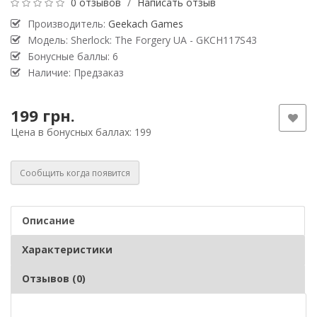
0 отзывов
/
Написать отзыв
Производитель:
Geekach Games
Модель: Sherlock: The Forgery UA - GKCH117S43
Бонусные баллы: 6
Наличие: Предзаказ
199 грн.
Цена в бонусных баллах: 199
Сообщить когда появится
Описание
Характеристики
Отзывов (0)