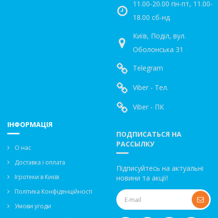
11.00-20.00 пн-пт, 11.00-
18.00 сб-нд
Київ, Поділ, вул.
Оболонська 31
Telegram
Viber - Тел.
Viber - ПК
ІНФОРМАЦІЯ
ПОДПИСАТЬСЯ НА
РАССЫЛКУ
О нас
Доставка і оплата
Підписуйтесь на актуальні
Ігротеки в Києві
новини та акції!
Політика Конфіденційності
Умови угоди