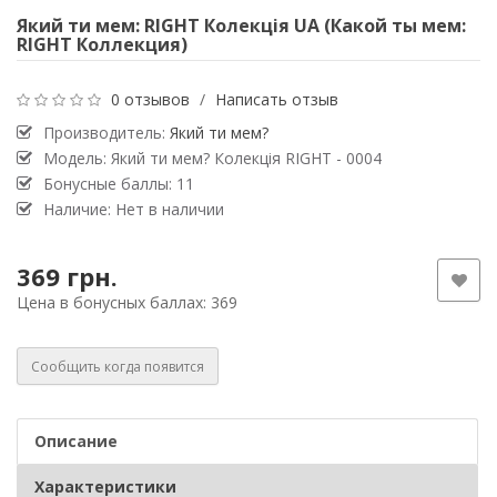
Який ти мем: RIGHT Колекція UA (Какой ты мем:
RIGHT Коллекция)
0 отзывов
/
Написать отзыв
Производитель:
Який ти мем?
Модель: Який ти мем? Колекція RIGHT - 0004
Бонусные баллы: 11
Наличие: Нет в наличии
369 грн.
Цена в бонусных баллах: 369
Сообщить когда появится
Описание
Характеристики