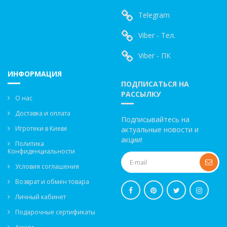
Telegram
Viber - Тел.
Viber - ПК
ИНФОРМАЦИЯ
ПОДПИСАТЬСЯ НА
РАССЫЛКУ
О нас
Доставка и оплата
Подписывайтесь на
Игротеки в Киеве
актуальные новости и
акции!
Политика
Конфиденциальности
Условия соглашения
Возврат и обмен товара
Личный кабинет
Подарочные сертификаты