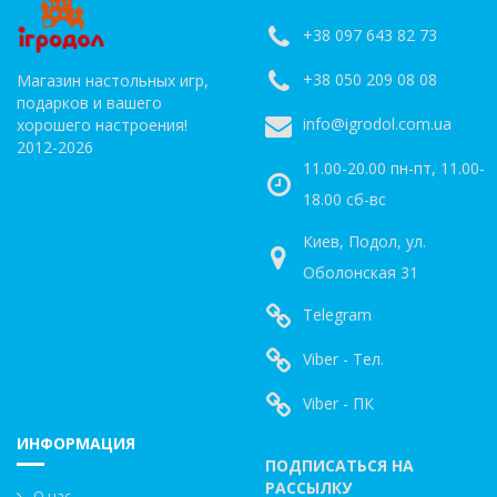
+38 097 643 82 73
+38 050 209 08 08
Магазин настольных игр,
подарков и вашего
info@igrodol.com.ua
хорошего настроения!
2012-2026
11.00-20.00 пн-пт, 11.00-
18.00 сб-вс
Киев, Подол, ул.
Оболонская 31
Telegram
Viber - Тел.
Viber - ПК
ИНФОРМАЦИЯ
ПОДПИСАТЬСЯ НА
РАССЫЛКУ
О нас