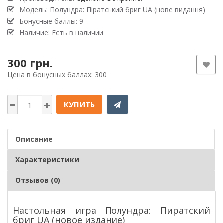
Модель: Полундра: Піратський бриг UA (нове видання)
Бонусные баллы: 9
Наличие: Есть в наличии
300 грн.
Цена в бонусных баллах: 300
КУПИТЬ
Описание
Характеристики
Отзывов (0)
Настольная игра Полундра: Пиратский
бриг UA (новое издание)