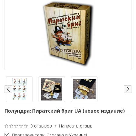
Полундра: Пиратский бриг UA (новое издание)
0 отзывов
/
Написать отзыв
Производитель:
Сделано в Украине!