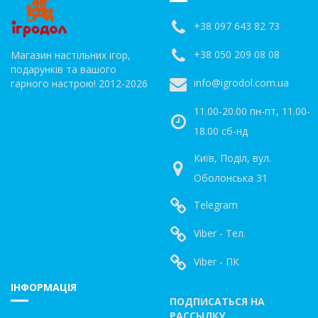
+38 097 643 82 73
+38 050 209 08 08
Магазин настільних ігор,
подарунків та вашого
info@igrodol.com.ua
гарного настрою! 2012-2026
11.00-20.00 пн-пт, 11.00-
18.00 сб-нд
Київ, Поділ, вул.
Оболонська 31
Telegram
Viber - Тел.
Viber - ПК
ІНФОРМАЦІЯ
ПОДПИСАТЬСЯ НА
РАССЫЛКУ