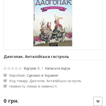
Даогопак. Анталійська гастроль
Відгуків: 0
/
Написати відгук
Виробник:
Сделано в Украине!
Код товару: Даогопак. Анталійська гастроль
Наявність: Немає в наявності
0 грн.