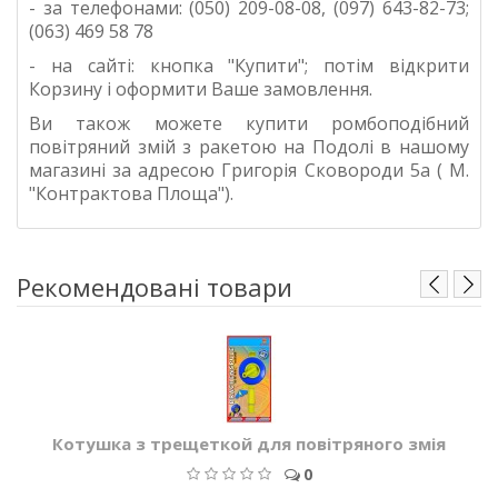
- за телефонами: (050) 209-08-08, (097) 643-82-73;
(063) 469 58 78
- на сайті: кнопка "Купити"; потім відкрити
Корзину і оформити Ваше замовлення.
Ви також можете купити ромбоподібний
повітряний змій з ракетою
на Подолі в нашому
магазині за адресою Григорія Сковороди 5а ( М.
"Контрактова Площа").
Рекомендовані товари
Котушка з трещеткой для повітряного змія
0