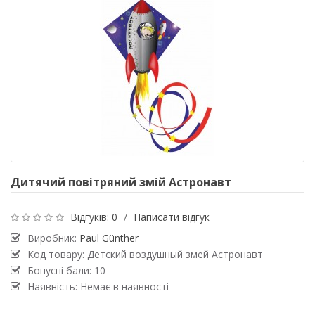
Дитячий повітряний змій Астронавт
Відгуків: 0
/
Написати відгук
Виробник:
Paul Günther
Код товару: Детский воздушный змей Астронавт
Бонусні бали: 10
Наявність: Немає в наявності