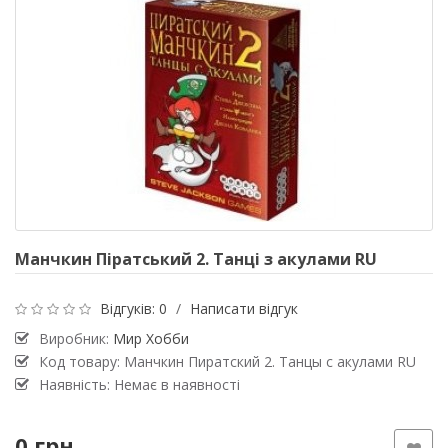
Манчкин Піратський 2. Танці з акулами RU
Відгуків: 0
/
Написати відгук
Виробник:
Мир Хобби
Код товару: Манчкин Пиратский 2. Танцы с акулами RU
Наявність: Немає в наявності
0 грн.