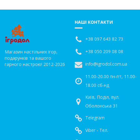
НАШІ КОНТАКТИ
+38 097 643 82 73
+38 050 209 08 08
Магазин настільних ігор,
подарунків та вашого
info@igrodol.com.ua
гарного настрою! 2012-2026
11.00-20.00 пн-пт, 11.00-
18.00 сб-нд
Київ, Поділ, вул.
Оболонська 31
Telegram
Viber - Тел.